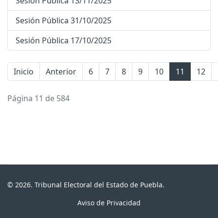
Sesión Pública 13/11/2025
Sesión Pública 31/10/2025
Sesión Pública 17/10/2025
Inicio
Anterior
6
7
8
9
10
11
12
Página 11 de 584
© 2026. Tribunal Electoral del Estado de Puebla.
Aviso de Privacidad