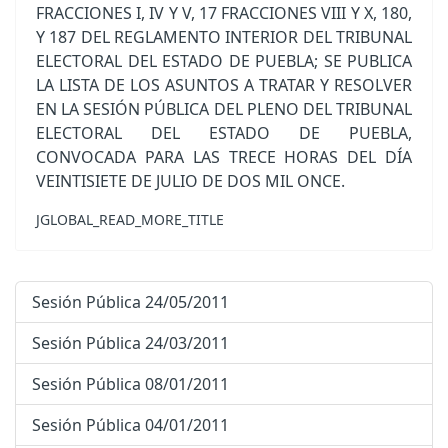
FRACCIONES I, IV Y V, 17 FRACCIONES VIII Y X, 180,
Y 187 DEL REGLAMENTO INTERIOR DEL TRIBUNAL
ELECTORAL DEL ESTADO DE PUEBLA; SE PUBLICA
LA LISTA DE LOS ASUNTOS A TRATAR Y RESOLVER
EN LA SESIÓN PÚBLICA DEL PLENO DEL TRIBUNAL
ELECTORAL DEL ESTADO DE PUEBLA,
CONVOCADA PARA LAS TRECE HORAS DEL DÍA
VEINTISIETE DE JULIO DE DOS MIL ONCE.
JGLOBAL_READ_MORE_TITLE
Sesión Pública 24/05/2011
Sesión Pública 24/03/2011
Sesión Pública 08/01/2011
Sesión Pública 04/01/2011