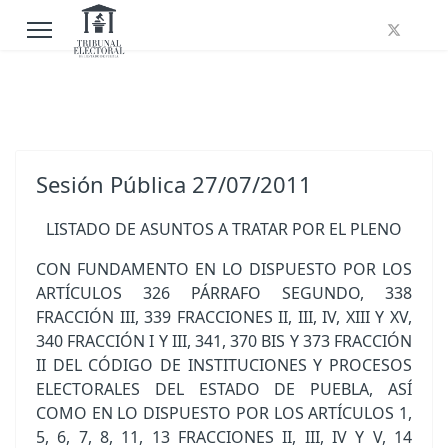
Sesión Pública 27/07/2011
LISTADO DE ASUNTOS A TRATAR POR EL PLENO
CON FUNDAMENTO EN LO DISPUESTO POR LOS
ARTÍCULOS 326 PÁRRAFO SEGUNDO, 338
FRACCIÓN III, 339 FRACCIONES II, III, IV, XIII Y XV,
340 FRACCIÓN I Y III, 341, 370 BIS Y 373 FRACCIÓN
II DEL CÓDIGO DE INSTITUCIONES Y PROCESOS
ELECTORALES DEL ESTADO DE PUEBLA, ASÍ
COMO EN LO DISPUESTO POR LOS ARTÍCULOS 1,
5, 6, 7, 8, 11, 13 FRACCIONES II, III, IV Y V, 14