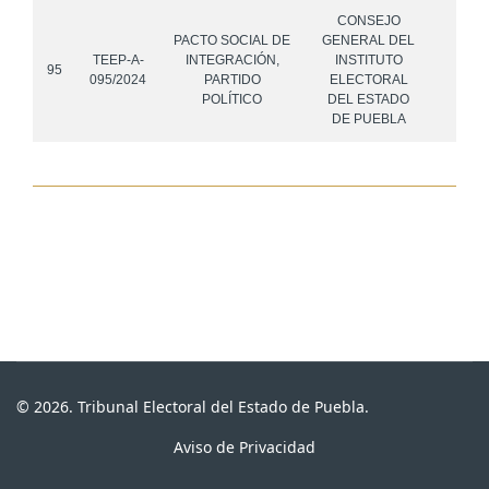
CONSEJO
PACTO SOCIAL DE
GENERAL DEL
TEEP-A-
INTEGRACIÓN,
INSTITUTO
95
095/2024
PARTIDO
ELECTORAL
POLÍTICO
DEL ESTADO
DE PUEBLA
© 2026. Tribunal Electoral del Estado de Puebla.
Aviso de Privacidad