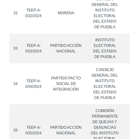
GENERAL DEL
TEEP-A-
INSTITUTO
32
MORENA
032/2024
ELECTORAL
DEL ESTADO
DE PUEBLA
INSTITUTO
TEEP-A-
PARTIDO ACCIÓN
ELECTORAL
33
033/2024
NACIONAL
DEL ESTADO
DE PUEBLA
CONSEJO
GENERAL DEL
PARTIDO PACTO
TEEP-A-
INSTITUTO
34
SOCIAL DE
034/2024
ELECTORAL
INTEGRACIÓN
DEL ESTADO
DE PUEBLA
COMISIÓN
PERMANENTE
DE QUEJAS Y
TEEP-A-
PARTIDO ACCIÓN
DENUNCIAS
35
035/2024
NACIONAL
DEL INSTITUTO
ELECTORAL