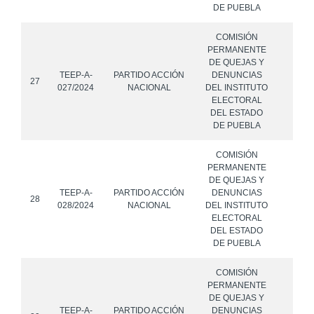
DE PUEBLA
COMISIÓN
PERMANENTE
DE QUEJAS Y
TEEP-A-
PARTIDO ACCIÓN
DENUNCIAS
27
027/2024
NACIONAL
DEL INSTITUTO
ELECTORAL
DEL ESTADO
DE PUEBLA
COMISIÓN
PERMANENTE
DE QUEJAS Y
TEEP-A-
PARTIDO ACCIÓN
DENUNCIAS
28
028/2024
NACIONAL
DEL INSTITUTO
ELECTORAL
DEL ESTADO
DE PUEBLA
COMISIÓN
PERMANENTE
DE QUEJAS Y
TEEP-A-
PARTIDO ACCIÓN
DENUNCIAS