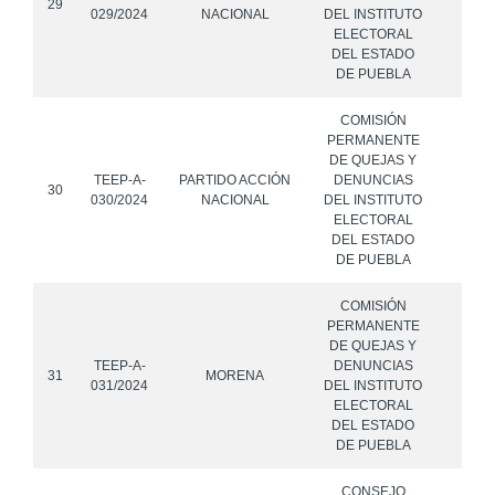
29
029/2024
NACIONAL
DEL INSTITUTO
ELECTORAL
DEL ESTADO
DE PUEBLA
COMISIÓN
PERMANENTE
DE QUEJAS Y
TEEP-A-
PARTIDO ACCIÓN
DENUNCIAS
30
030/2024
NACIONAL
DEL INSTITUTO
ELECTORAL
DEL ESTADO
DE PUEBLA
COMISIÓN
PERMANENTE
DE QUEJAS Y
TEEP-A-
DENUNCIAS
31
MORENA
031/2024
DEL INSTITUTO
ELECTORAL
DEL ESTADO
DE PUEBLA
CONSEJO