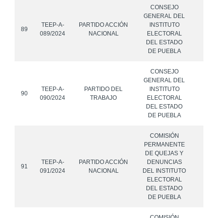
CONSEJO
GENERAL DEL
TEEP-A-
PARTIDO ACCIÓN
INSTITUTO
89
089/2024
NACIONAL
ELECTORAL
DEL ESTADO
DE PUEBLA
CONSEJO
GENERAL DEL
TEEP-A-
PARTIDO DEL
INSTITUTO
90
090/2024
TRABAJO
ELECTORAL
DEL ESTADO
DE PUEBLA
COMISIÓN
PERMANENTE
DE QUEJAS Y
TEEP-A-
PARTIDO ACCIÓN
DENUNCIAS
91
091/2024
NACIONAL
DEL INSTITUTO
ELECTORAL
DEL ESTADO
DE PUEBLA
COMISIÓN