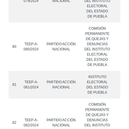
079/2024
NACIONAL
DEL INSTITUTO
ELECTORAL
DEL ESTADO
DE PUEBLA
COMISIÓN
PERMANENTE
DE QUEJAS Y
TEEP-A-
PARTIDO ACCIÓN
DENUNCIAS
80
080/2024
NACIONAL
DEL INSTITUTO
ELECTORAL
DEL ESTADO
DE PUEBLA
INSTITUTO
TEEP-A-
PARTIDO ACCIÓN
ELECTORAL
81
081/2024
NACIONAL
DEL ESTADO
DE PUEBLA
COMISIÓN
PERMANENTE
DE QUEJAS Y
TEEP-A-
PARTIDO ACCIÓN
DENUNCIAS
82
082/2024
NACIONAL
DEL INSTITUTO