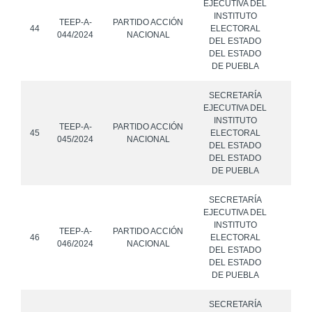
EJECUTIVA DEL
INSTITUTO
TEEP-A-
PARTIDO ACCIÓN
44
ELECTORAL
044/2024
NACIONAL
DEL ESTADO
DEL ESTADO
DE PUEBLA
SECRETARÍA
EJECUTIVA DEL
INSTITUTO
TEEP-A-
PARTIDO ACCIÓN
45
ELECTORAL
045/2024
NACIONAL
DEL ESTADO
DEL ESTADO
DE PUEBLA
SECRETARÍA
EJECUTIVA DEL
INSTITUTO
TEEP-A-
PARTIDO ACCIÓN
46
ELECTORAL
046/2024
NACIONAL
DEL ESTADO
DEL ESTADO
DE PUEBLA
SECRETARÍA