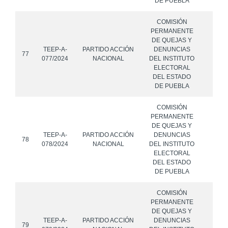
DE PUEBLA
COMISIÓN
PERMANENTE
DE QUEJAS Y
TEEP-A-
PARTIDO ACCIÓN
DENUNCIAS
77
077/2024
NACIONAL
DEL INSTITUTO
ELECTORAL
DEL ESTADO
DE PUEBLA
COMISIÓN
PERMANENTE
DE QUEJAS Y
TEEP-A-
PARTIDO ACCIÓN
DENUNCIAS
78
078/2024
NACIONAL
DEL INSTITUTO
ELECTORAL
DEL ESTADO
DE PUEBLA
COMISIÓN
PERMANENTE
DE QUEJAS Y
TEEP-A-
PARTIDO ACCIÓN
DENUNCIAS
79