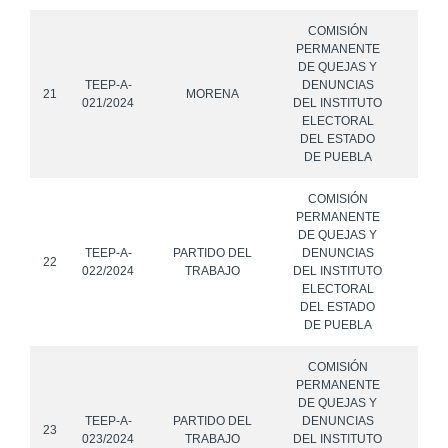
COMISIÓN
PERMANENTE
DE QUEJAS Y
TEEP-A-
DENUNCIAS
21
MORENA
021/2024
DEL INSTITUTO
ELECTORAL
DEL ESTADO
DE PUEBLA
COMISIÓN
PERMANENTE
DE QUEJAS Y
TEEP-A-
PARTIDO DEL
DENUNCIAS
22
022/2024
TRABAJO
DEL INSTITUTO
ELECTORAL
DEL ESTADO
DE PUEBLA
COMISIÓN
PERMANENTE
DE QUEJAS Y
TEEP-A-
PARTIDO DEL
DENUNCIAS
23
023/2024
TRABAJO
DEL INSTITUTO