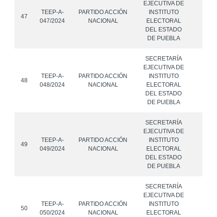
EJECUTIVA DE
TEEP-A-
PARTIDO ACCIÓN
INSTITUTO
47
047/2024
NACIONAL
ELECTORAL
DEL ESTADO
DE PUEBLA
SECRETARÍA
EJECUTIVA DE
TEEP-A-
PARTIDO ACCIÓN
INSTITUTO
48
048/2024
NACIONAL
ELECTORAL
DEL ESTADO
DE PUEBLA
SECRETARÍA
EJECUTIVA DE
TEEP-A-
PARTIDO ACCIÓN
INSTITUTO
49
049/2024
NACIONAL
ELECTORAL
DEL ESTADO
DE PUEBLA
SECRETARÍA
EJECUTIVA DE
TEEP-A-
PARTIDO ACCIÓN
INSTITUTO
50
050/2024
NACIONAL
ELECTORAL