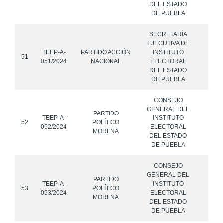
DEL ESTADO
DE PUEBLA
SECRETARÍA
EJECUTIVA DE
TEEP-A-
PARTIDO ACCIÓN
INSTITUTO
51
051/2024
NACIONAL
ELECTORAL
DEL ESTADO
DE PUEBLA
CONSEJO
GENERAL DEL
PARTIDO
TEEP-A-
INSTITUTO
52
POLÍTICO
052/2024
ELECTORAL
MORENA
DEL ESTADO
DE PUEBLA
CONSEJO
GENERAL DEL
PARTIDO
TEEP-A-
INSTITUTO
53
POLÍTICO
053/2024
ELECTORAL
MORENA
DEL ESTADO
DE PUEBLA