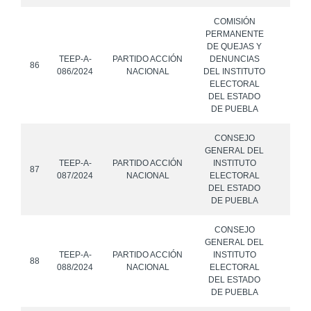
COMISIÓN
PERMANENTE
DE QUEJAS Y
TEEP-A-
PARTIDO ACCIÓN
DENUNCIAS
86
086/2024
NACIONAL
DEL INSTITUTO
ELECTORAL
DEL ESTADO
DE PUEBLA
CONSEJO
GENERAL DEL
TEEP-A-
PARTIDO ACCIÓN
INSTITUTO
87
087/2024
NACIONAL
ELECTORAL
DEL ESTADO
DE PUEBLA
CONSEJO
GENERAL DEL
TEEP-A-
PARTIDO ACCIÓN
INSTITUTO
88
088/2024
NACIONAL
ELECTORAL
DEL ESTADO
DE PUEBLA