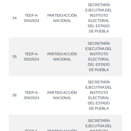
SECRETARÍA
EJECUTIVA DEL
TEEP-A-
PARTIDO ACCIÓN
INSTITUTO
54
054/2024
NACIONAL
ELECTORAL
DEL ESTADO
DE PUEBLA
SECRETARÍA
EJECUTIVA DEL
TEEP-A-
PARTIDO ACCIÓN
INSTITUTO
55
055/2024
NACIONAL
ELECTORAL
DEL ESTADO
DE PUEBLA
SECRETARÍA
EJECUTIVA DEL
TEEP-A-
PARTIDO ACCIÓN
INSTITUTO
56
056/2024
NACIONAL
ELECTORAL
DEL ESTADO
DE PUEBLA
SECRETARÍA
EJECUTIVA DEL