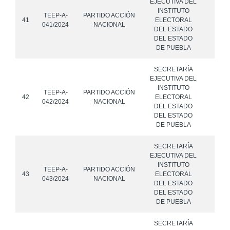
EJECUTIVA DEL
INSTITUTO
TEEP-A-
PARTIDO ACCIÓN
41
ELECTORAL
041/2024
NACIONAL
DEL ESTADO
DEL ESTADO
DE PUEBLA
SECRETARÍA
EJECUTIVA DEL
INSTITUTO
TEEP-A-
PARTIDO ACCIÓN
42
ELECTORAL
042/2024
NACIONAL
DEL ESTADO
DEL ESTADO
DE PUEBLA
SECRETARÍA
EJECUTIVA DEL
INSTITUTO
TEEP-A-
PARTIDO ACCIÓN
43
ELECTORAL
043/2024
NACIONAL
DEL ESTADO
DEL ESTADO
DE PUEBLA
SECRETARÍA