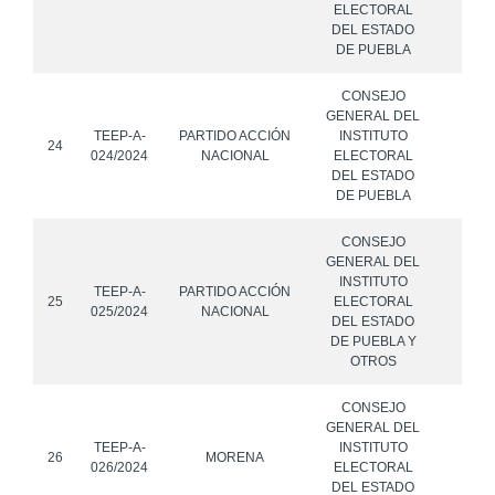
ELECTORAL
DEL ESTADO
DE PUEBLA
CONSEJO
GENERAL DEL
TEEP-A-
PARTIDO ACCIÓN
INSTITUTO
24
024/2024
NACIONAL
ELECTORAL
DEL ESTADO
DE PUEBLA
CONSEJO
GENERAL DEL
INSTITUTO
TEEP-A-
PARTIDO ACCIÓN
25
ELECTORAL
025/2024
NACIONAL
DEL ESTADO
DE PUEBLA Y
OTROS
CONSEJO
GENERAL DEL
TEEP-A-
INSTITUTO
26
MORENA
026/2024
ELECTORAL
DEL ESTADO