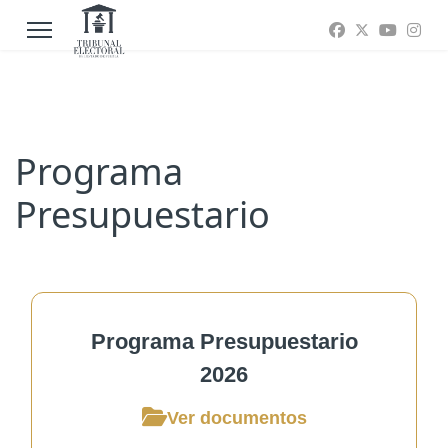
Programa
Presupuestario
Programa Presupuestario
2026
Ver documentos