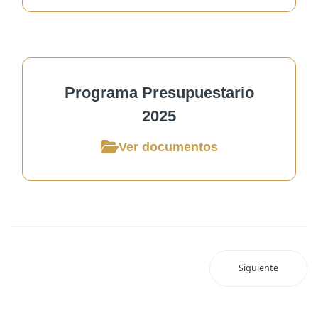
Programa Presupuestario
2025
Ver documentos
Siguiente