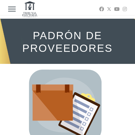
PADRÓN DE
PROVEEDORES