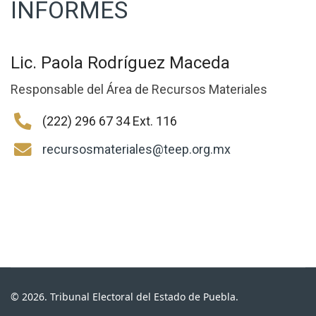
INFORMES
Lic. Paola Rodríguez Maceda
Responsable del Área de Recursos Materiales
(222) 296 67 34 Ext. 116
recursosmateriales@teep.org.mx
© 2026. Tribunal Electoral del Estado de Puebla.