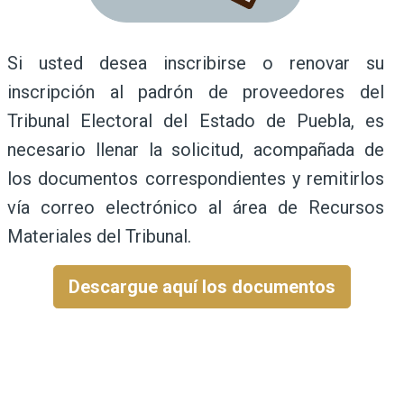
Si usted desea inscribirse o renovar su
inscripción al padrón de proveedores del
Tribunal Electoral del Estado de Puebla, es
necesario llenar la solicitud, acompañada de
los documentos correspondientes y remitirlos
vía correo electrónico al área de Recursos
Materiales del Tribunal.
Descargue aquí los documentos