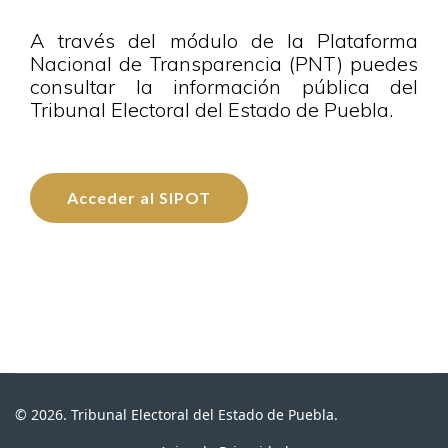
A través del módulo de la Plataforma
Nacional de Transparencia (PNT) puedes
consultar la información pública del
Tribunal Electoral del Estado de Puebla.
Acceder al SIPOT
© 2026. Tribunal Electoral del Estado de Puebla.