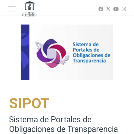
SIPOT
Sistema de Portales de
Obligaciones de Transparencia