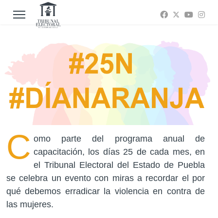
C
omo parte del programa anual de
capacitación, los días 25 de cada mes, en
el Tribunal Electoral del Estado de Puebla
se celebra un evento con miras a recordar el por
qué debemos erradicar la violencia en contra de
las mujeres.