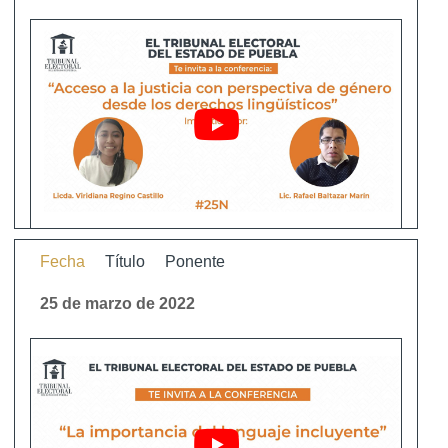
Fecha
Título
Ponente
25 de marzo de 2022