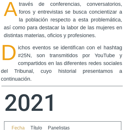
A
través de conferencias, conversatorios,
foros y entrevistas se busca concientizar a
la población respecto a esta problemática,
así como para destacar la labor de las mujeres en
distintas materias, oficios y profesiones.
D
ichos eventos se identifican con el hashtag
#25N, son transmitidos por YouTube y
compartidos en las diferentes redes sociales
del Tribunal, cuyo historial presentamos a
continuación.
2021
Fecha
Título
Panelistas