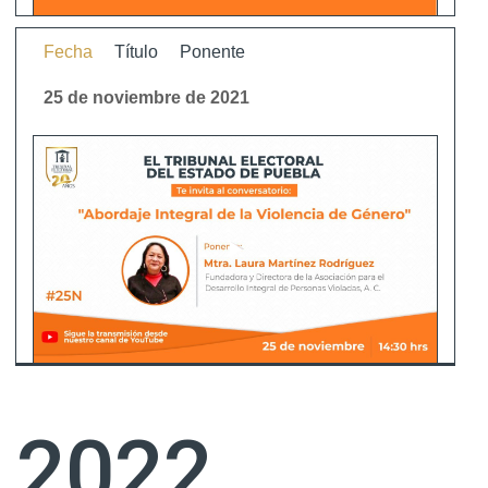
Fecha
Título
Ponente
25 de noviembre de 2021
2022