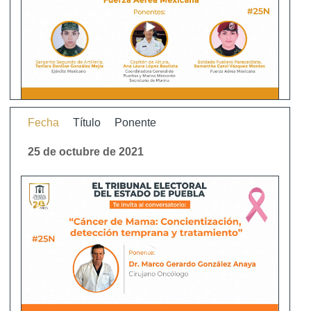
Fecha
Título
Ponente
25 de octubre de 2021