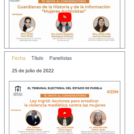
Fecha
Título
Panelistas
25 de julio de 2022