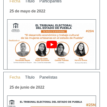
Fecha
Título
Participantes
25 de mayo de 2022
Fecha
Título
Panelistas
25 de junio de 2022