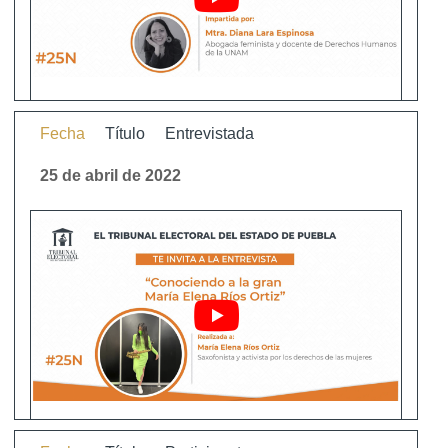
Fecha
Título
Entrevistada
25 de abril de 2022