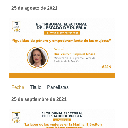
25 de agosto de 2021
Fecha
Título
Panelistas
25 de septiembre de 2021