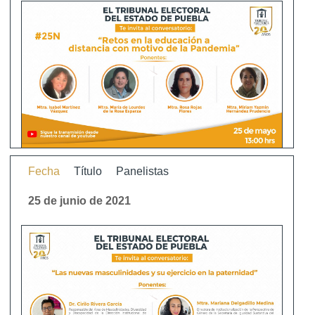
Fecha
Título
Panelistas
25 de junio de 2021