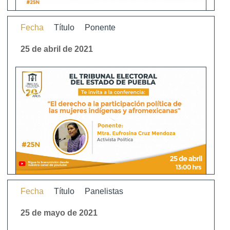
Fecha
Título
Ponente
25 de abril de 2021
Fecha
Título
Panelistas
25 de mayo de 2021