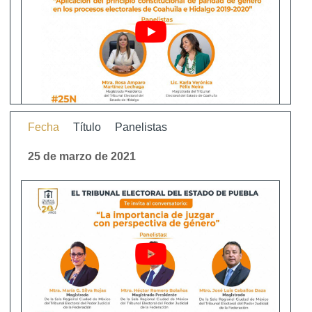
Fecha
Título
Panelistas
25 de marzo de 2021