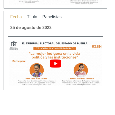
Fecha
Título
Panelistas
25 de agosto de 2022