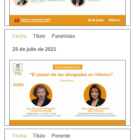
Fecha
Título
Panelistas
25 de julio de 2021
Fecha
Título
Ponente