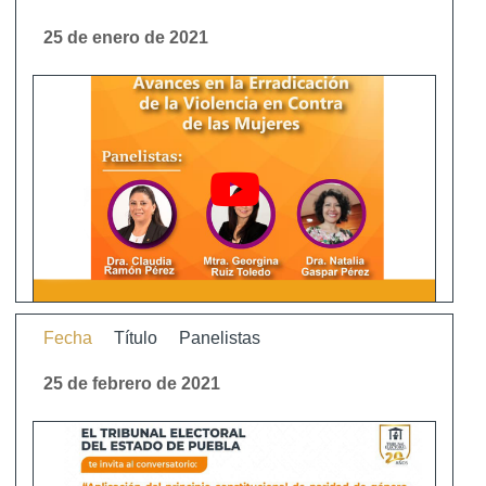
25 de enero de 2021
Fecha
Título
Panelistas
25 de febrero de 2021