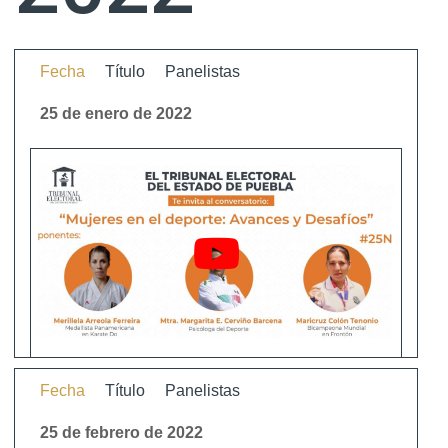
Fecha
Título
Panelistas
25 de enero de 2022
Fecha
Título
Panelistas
25 de febrero de 2022