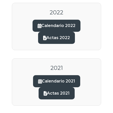
2022
Calendario 2022
Actas 2022
2021
Calendario 2021
Actas 2021