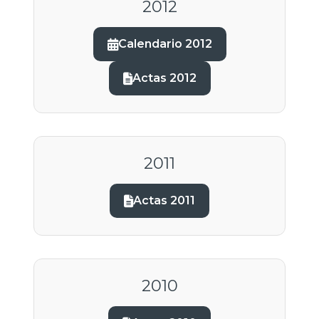
2012
Calendario 2012
Actas 2012
2011
Actas 2011
2010