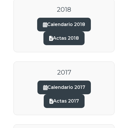
2018
Calendario 2018
Actas 2018
2017
Calendario 2017
Actas 2017