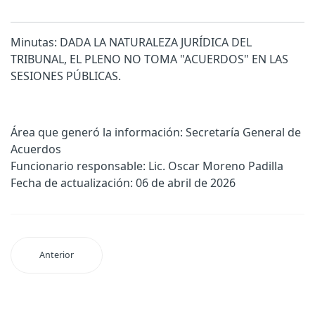
Minutas: DADA LA NATURALEZA JURÍDICA DEL
TRIBUNAL, EL PLENO NO TOMA "ACUERDOS" EN LAS
SESIONES PÚBLICAS.
Área que generó la información: Secretaría General de
Acuerdos
Funcionario responsable: Lic. Oscar Moreno Padilla
Fecha de actualización: 06 de abril de 2026
Anterior