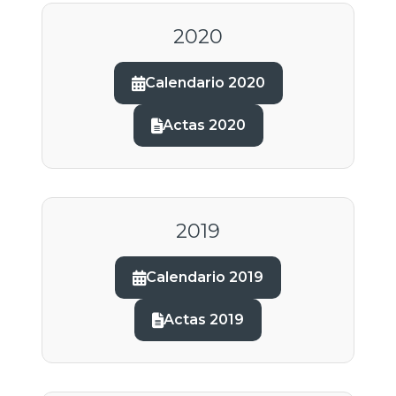
2020
Calendario 2020
Actas 2020
2019
Calendario 2019
Actas 2019