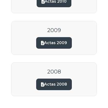
Actas 2010
2009
Actas 2009
2008
Actas 2008