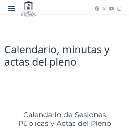
Calendario, minutas y
actas del pleno
Calendario de Sesiones
Públicas y Actas del Pleno