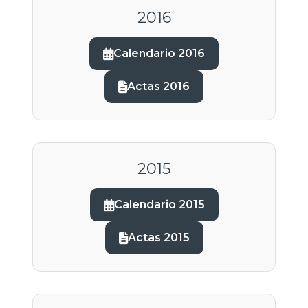
2016
Calendario 2016
Actas 2016
2015
Calendario 2015
Actas 2015