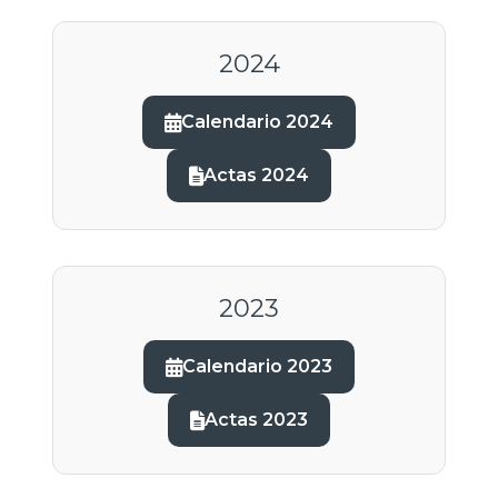
2024
Calendario 2024
Actas 2024
2023
Calendario 2023
Actas 2023