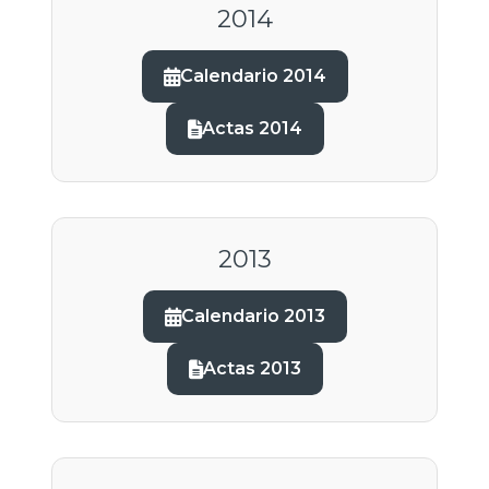
2014
Calendario 2014
Actas 2014
2013
Calendario 2013
Actas 2013