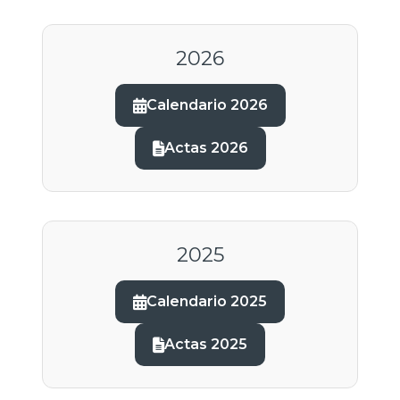
2026
Calendario 2026
Actas 2026
2025
Calendario 2025
Actas 2025