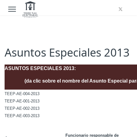
Asuntos Especiales 2013
ASUNTOS ESPECIALES 2013:
(da clic sobre el nombre del Asunto Especial par
TEEP-AE-004-2013
TEEP-AE-001-2013
TEEP-AE-002-2013
TEEP-AE-003-2013
Funcionario responsable de