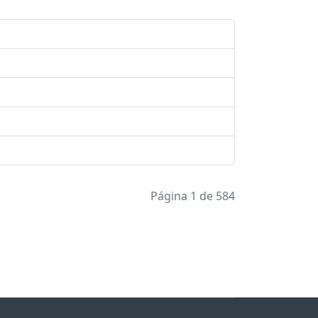
Página 1 de 584