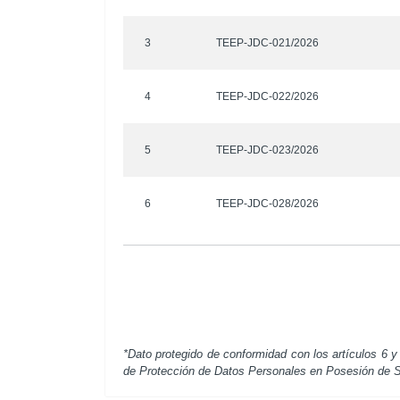
3
TEEP-JDC-021/2026
4
TEEP-JDC-022/2026
5
TEEP-JDC-023/2026
6
TEEP-JDC-028/2026
*Dato protegido de conformidad con los artículos 6 y
de Protección de Datos Personales en Posesión de S