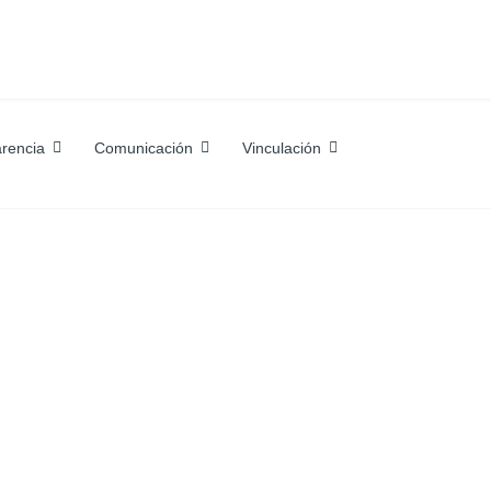
rencia
Comunicación
Vinculación