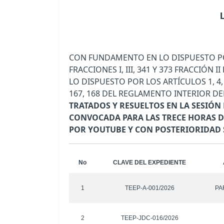
CON FUNDAMENTO EN LO DISPUESTO POR 
FRACCIONES I, III, 341 Y 373 FRACCIÓ
LO DISPUESTO POR LOS ARTÍCULOS 1, 4, 5, 6
167, 168 DEL REGLAMENTO INTERIOR DE
TRATADOS Y RESUELTOS EN LA SESIÓN
CONVOCADA PARA LAS TRECE HORAS DE
POR YOUTUBE Y CON POSTERIORIDAD 
No
CLAVE DEL EXPEDIENTE
1
TEEP-A-001/2026
PA
2
TEEP-JDC-016/2026