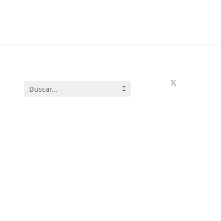
Buscar...