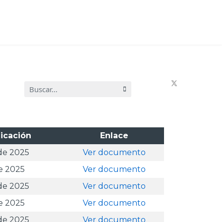
Buscar...
icación
Enlace
de 2025
Ver documento
e 2025
Ver documento
de 2025
Ver documento
e 2025
Ver documento
de 2025
Ver documento