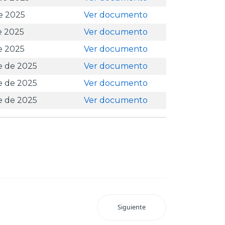
e 2025
Ver documento
e 2025
Ver documento
e 2025
Ver documento
e de 2025
Ver documento
e de 2025
Ver documento
e de 2025
Ver documento
Siguiente