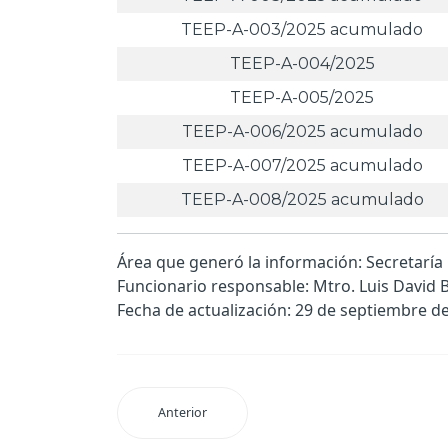
TEEP-A-003/2025 acumulado
TEEP-A-004/2025
TEEP-A-005/2025
TEEP-A-006/2025 acumulado
TEEP-A-007/2025 acumulado
TEEP-A-008/2025 acumulado
Área que generó la información: Secretarí
Funcionario responsable: Mtro. Luis David 
Fecha de actualización: 29 de septiembre d
Anterior