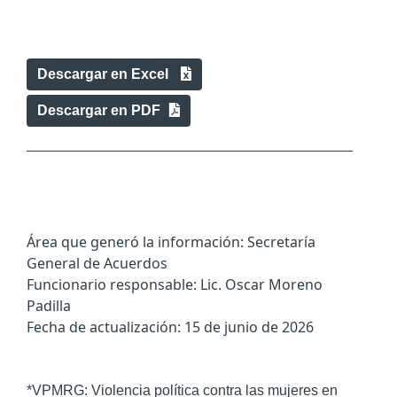
Descargar en Excel
Descargar en PDF
Área que generó la información: Secretaría
General de Acuerdos
Funcionario responsable: Lic
. Oscar Moreno
Padilla
Fecha de actualización: 15 de junio de 2026
*VPMRG: Violencia política contra las mujeres en