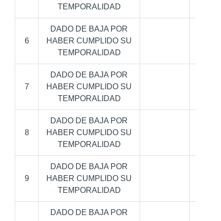
TEMPORALIDAD
DADO DE BAJA POR
6
HABER CUMPLIDO SU
TEMPORALIDAD
DADO DE BAJA POR
7
HABER CUMPLIDO SU
TEMPORALIDAD
DADO DE BAJA POR
8
HABER CUMPLIDO SU
TEMPORALIDAD
DADO DE BAJA POR
9
HABER CUMPLIDO SU
TEMPORALIDAD
DADO DE BAJA POR