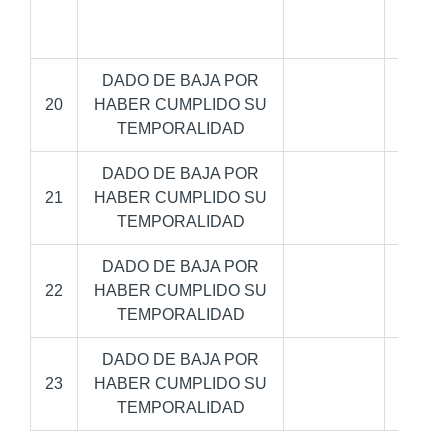
Mart
DADO DE BAJA POR
20
HABER CUMPLIDO SU
TEMPORALIDAD
DADO DE BAJA POR
21
HABER CUMPLIDO SU
TEMPORALIDAD
DADO DE BAJA POR
22
HABER CUMPLIDO SU
TEMPORALIDAD
DADO DE BAJA POR
23
HABER CUMPLIDO SU
TEMPORALIDAD