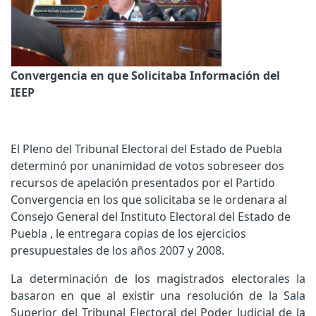
Convergencia en que Solicitaba Información del
IEEP
El Pleno del Tribunal Electoral del Estado de Puebla
determinó por unanimidad de votos sobreseer dos
recursos de apelación presentados por el Partido
Convergencia en los que solicitaba se le ordenara al
Consejo General del Instituto Electoral del Estado de
Puebla , le entregara copias de los ejercicios
presupuestales de los años 2007 y 2008.
La determinación de los magistrados electorales la
basaron en que al existir una resolución de la Sala
Superior del Tribunal Electoral del Poder Judicial de la