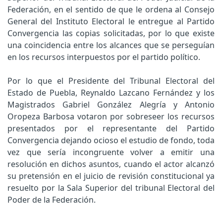
Federación, en el sentido de que le ordena al Consejo
General del Instituto Electoral le entregue al Partido
Convergencia las copias solicitadas, por lo que existe
una coincidencia entre los alcances que se perseguían
en los recursos interpuestos por el partido político.
Por lo que el Presidente del Tribunal Electoral del
Estado de Puebla, Reynaldo Lazcano Fernández y los
Magistrados Gabriel González Alegría y Antonio
Oropeza Barbosa votaron por sobreseer los recursos
presentados por el representante del Partido
Convergencia dejando ocioso el estudio de fondo, toda
vez que sería incongruente volver a emitir una
resolución en dichos asuntos, cuando el actor alcanzó
su pretensión en el juicio de revisión constitucional ya
resuelto por la Sala Superior del tribunal Electoral del
Poder de la Federación.