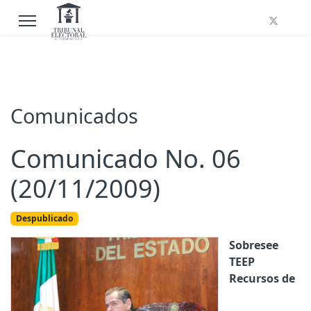
Comunicados
Comunicado No. 06
(20/11/2009)
Despublicado
Sobresee
TEEP
Recursos de