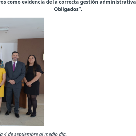
os como evidencia de la correcta gestión administrativa
Obligados”.
a 4 de septiembre al medio día.