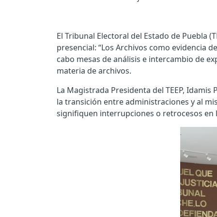
El Tribunal Electoral del Estado de Puebla (
presencial: “Los Archivos como evidencia de
cabo mesas de análisis e intercambio de exp
materia de archivos.
La Magistrada Presidenta del TEEP, Idamis Pa
la transición entre administraciones y al 
signifiquen interrupciones o retrocesos en 