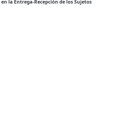
 en la Entrega-Recepción de los Sujetos