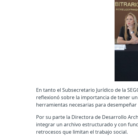
En tanto el Subsecretario Jurídico de la S
reflexionó sobre la importancia de tener un
herramientas necesarias para desempeñar s
Por su parte la Directora de Desarrollo Arc
integrar un archivo estructurado y con fund
retrocesos que limitan el trabajo social.