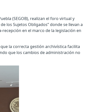
uebla (SEGOB), realizan el foro virtual y
 de los Sujetos Obligados” donde se llevan a
-recepción en el marco de la legislación en
ue la correcta gestión archivística facilita
rando que los cambios de administración no