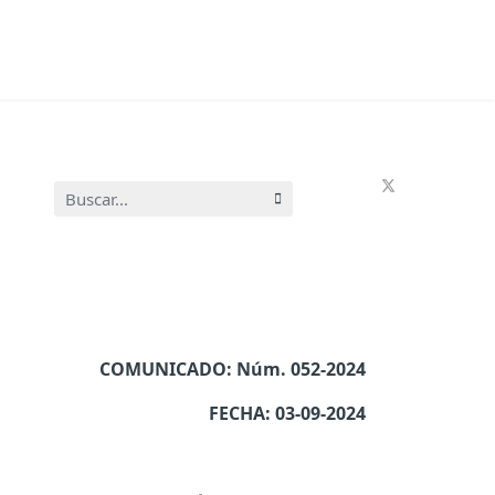
Buscar...
COMUNICADO: Núm. 052-2024
FECHA: 03-09-2024