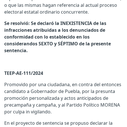
o que las mismas hagan referencia al actual proceso
electoral estatal ordinario concurrente.
Se resolvió: Se declaró la INEXISTENCIA de las
infracciones atribuidas a los denunciados de
conformidad con lo establecido en los
considerandos SEXTO y SÉPTIMO de la presente
sentencia.
TEEP-AE-111/2024
Promovido por una ciudadana, en contra del entonces
candidato a Gobernador de Puebla, por la presunta
promoción personalizada y actos anticipados de
precampaña y campaña, y al Partido Político MORENA
por culpa in vigilando.
En el proyecto de sentencia se propuso declarar la