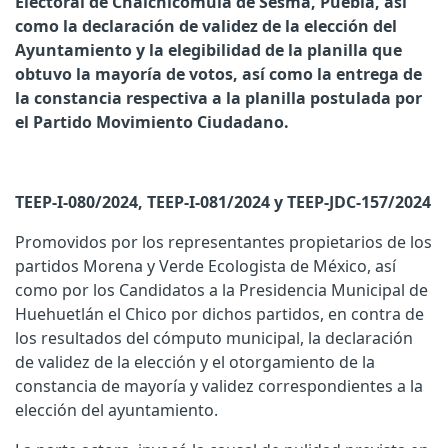
Electoral de Chalchicomula de Sesma, Puebla, así
como la declaración de validez de la elección del
Ayuntamiento y la elegibilidad de la planilla que
obtuvo la mayoría de votos, así como la entrega de
la constancia respectiva a la planilla postulada por
el Partido Movimiento Ciudadano.
TEEP-I-080/2024, TEEP-I-081/2024 y TEEP-JDC-157/2024
Promovidos por los representantes propietarios de los
partidos Morena y Verde Ecologista de México, así
como por los Candidatos a la Presidencia Municipal de
Huehuetlán el Chico por dichos partidos, en contra de
los resultados del cómputo municipal, la declaración
de validez de la elección y el otorgamiento de la
constancia de mayoría y validez correspondientes a la
elección del ayuntamiento.