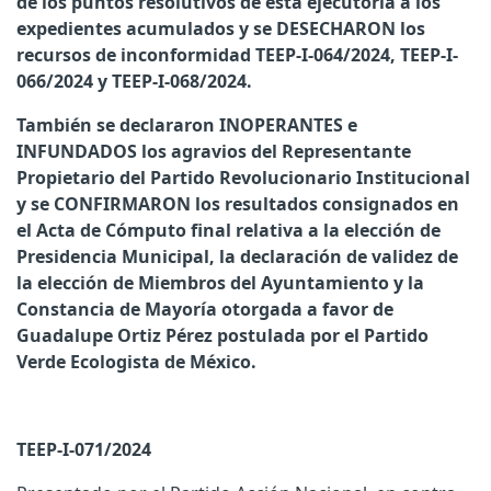
de los puntos resolutivos de esta ejecutoria a los
expedientes acumulados y se DESECHARON los
recursos de inconformidad TEEP-I-064/2024, TEEP-I-
066/2024 y TEEP-I-068/2024.
También se declararon INOPERANTES e
INFUNDADOS los agravios del Representante
Propietario del Partido Revolucionario Institucional
y se CONFIRMARON los resultados consignados en
el Acta de Cómputo final relativa a la elección de
Presidencia Municipal, la declaración de validez de
la elección de Miembros del Ayuntamiento y la
Constancia de Mayoría otorgada a favor de
Guadalupe Ortiz Pérez postulada por el Partido
Verde Ecologista de México.
TEEP-I-071/2024