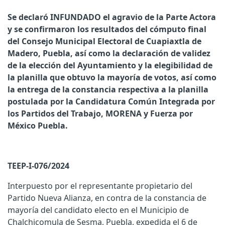
Se declaró INFUNDADO el agravio de la Parte Actora
y se confirmaron los resultados del cómputo final
del Consejo Municipal Electoral de Cuapiaxtla de
Madero, Puebla, así como la declaración de validez
de la elección del Ayuntamiento y la elegibilidad de
la planilla que obtuvo la mayoría de votos, así como
la entrega de la constancia respectiva a la planilla
postulada por la Candidatura Común Integrada por
los Partidos del Trabajo, MORENA y Fuerza por
México Puebla.
TEEP-I-076/2024
Interpuesto por el representante propietario del
Partido Nueva Alianza, en contra de la constancia de
mayoría del candidato electo en el Municipio de
Chalchicomula de Sesma, Puebla, expedida el 6 de