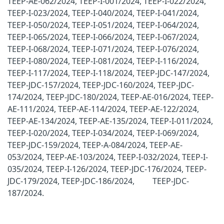
TEEP-AE-062/2024, TEEP-I-001/2024, TEEP-I-022/2024,
TEEP-I-023/2024, TEEP-I-040/2024, TEEP-I-041/2024,
TEEP-I-050/2024, TEEP-I-051/2024, TEEP-I-064/2024,
TEEP-I-065/2024, TEEP-I-066/2024, TEEP-I-067/2024,
TEEP-I-068/2024, TEEP-I-071/2024, TEEP-I-076/2024,
TEEP-I-080/2024, TEEP-I-081/2024, TEEP-I-116/2024,
TEEP-I-117/2024, TEEP-I-118/2024, TEEP-JDC-147/2024,
TEEP-JDC-157/2024, TEEP-JDC-160/2024, TEEP-JDC-
174/2024, TEEP-JDC-180/2024, TEEP-AE-016/2024, TEEP-
AE-111/2024, TEEP-AE-114/2024, TEEP-AE-122/2024,
TEEP-AE-134/2024, TEEP-AE-135/2024, TEEP-I-011/2024,
TEEP-I-020/2024, TEEP-I-034/2024, TEEP-I-069/2024,
TEEP-JDC-159/2024, TEEP-A-084/2024, TEEP-AE-
053/2024, TEEP-AE-103/2024, TEEP-I-032/2024, TEEP-I-
035/2024, TEEP-I-126/2024, TEEP-JDC-176/2024, TEEP-
JDC-179/2024, TEEP-JDC-186/2024, TEEP-JDC-
187/2024.