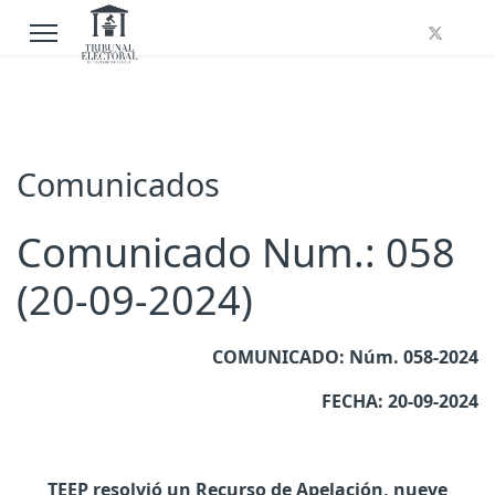
Comunicados
Comunicado Num.: 058
(20-09-2024)
COMUNICADO: Núm. 058-2024
FECHA: 20-09-2024
TEEP resolvió un Recurso de Apelación, nueve