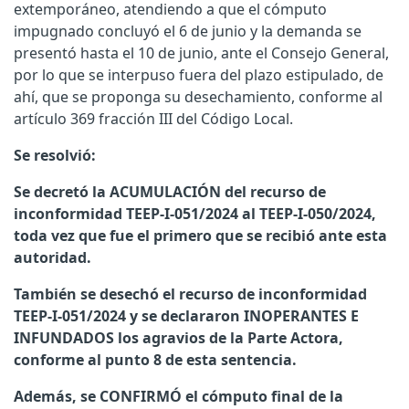
extemporáneo, atendiendo a que el cómputo
impugnado concluyó el 6 de junio y la demanda se
presentó hasta el 10 de junio, ante el Consejo General,
por lo que se interpuso fuera del plazo estipulado, de
ahí, que se proponga su desechamiento, conforme al
artículo 369 fracción III del Código Local.
Se resolvió:
Se decretó la ACUMULACIÓN del recurso de
inconformidad TEEP-I-051/2024 al TEEP-I-050/2024,
toda vez que fue el primero que se recibió ante esta
autoridad.
También se desechó el recurso de inconformidad
TEEP-I-051/2024 y se declararon INOPERANTES E
INFUNDADOS los agravios de la Parte Actora,
conforme al punto 8 de esta sentencia.
Además, se CONFIRMÓ el cómputo final de la