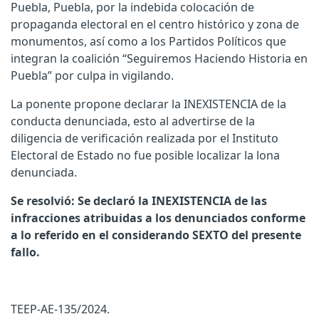
Puebla, Puebla, por la indebida colocación de
propaganda electoral en el centro histórico y zona de
monumentos, así como a los Partidos Políticos que
integran la coalición “Seguiremos Haciendo Historia en
Puebla” por culpa in vigilando.
La ponente propone declarar la INEXISTENCIA de la
conducta denunciada, esto al advertirse de la
diligencia de verificación realizada por el Instituto
Electoral de Estado no fue posible localizar la lona
denunciada.
Se resolvió:
Se declaró la INEXISTENCIA de las
infracciones atribuidas a los denunciados conforme
a lo referido en el considerando SEXTO del presente
fallo.
TEEP-AE-135/2024.