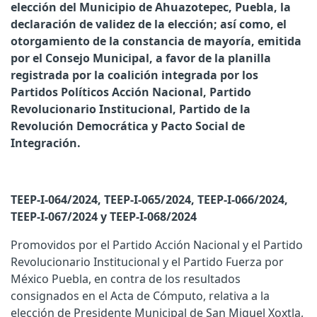
elección del Municipio de Ahuazotepec, Puebla, la
declaración de validez de la elección; así como, el
otorgamiento de la constancia de mayoría, emitida
por el Consejo Municipal, a favor de la planilla
registrada por la coalición integrada por los
Partidos Políticos Acción Nacional, Partido
Revolucionario Institucional, Partido de la
Revolución Democrática y Pacto Social de
Integración.
TEEP-I-064/2024, TEEP-I-065/2024, TEEP-I-066/2024,
TEEP-I-067/2024 y TEEP-I-068/2024
Promovidos por el Partido Acción Nacional y el Partido
Revolucionario Institucional y el Partido Fuerza por
México Puebla, en contra de los resultados
consignados en el Acta de Cómputo, relativa a la
elección de Presidente Municipal de San Miguel Xoxtla,