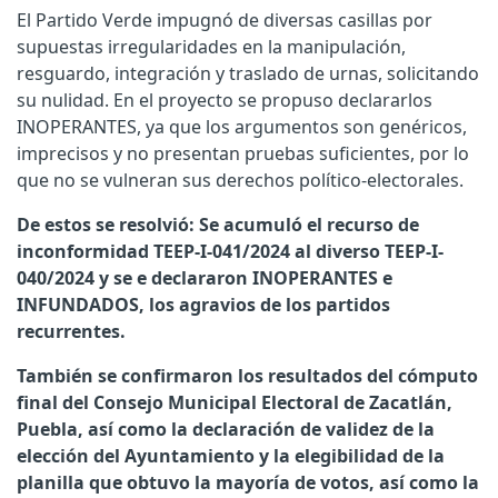
El Partido Verde impugnó de diversas casillas por
supuestas irregularidades en la manipulación,
resguardo, integración y traslado de urnas, solicitando
su nulidad. En el proyecto se propuso declararlos
INOPERANTES, ya que los argumentos son genéricos,
imprecisos y no presentan pruebas suficientes, por lo
que no se vulneran sus derechos político-electorales.
De estos se resolvió: Se acumuló el recurso de
inconformidad TEEP-I-041/2024 al diverso TEEP-I-
040/2024 y se e declararon INOPERANTES e
INFUNDADOS, los agravios de los partidos
recurrentes.
También se confirmaron los resultados del cómputo
final del Consejo Municipal Electoral de Zacatlán,
Puebla, así como la declaración de validez de la
elección del Ayuntamiento y la elegibilidad de la
planilla que obtuvo la mayoría de votos, así como la