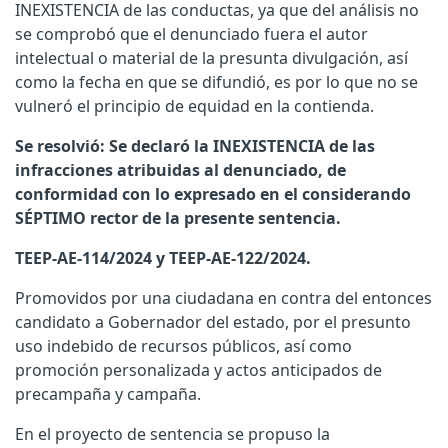
INEXISTENCIA de las conductas, ya que del análisis no
se comprobó que el denunciado fuera el autor
intelectual o material de la presunta divulgación, así
como la fecha en que se difundió, es por lo que no se
vulneró el principio de equidad en la contienda.
Se resolvió: Se declaró la INEXISTENCIA de las
infracciones atribuidas al denunciado, de
conformidad con lo expresado en el considerando
SÉPTIMO rector de la presente sentencia.
TEEP-AE-114/2024 y TEEP-AE-122/2024.
Promovidos por una ciudadana en contra del entonces
candidato a Gobernador del estado, por el presunto
uso indebido de recursos públicos, así como
promoción personalizada y actos anticipados de
precampaña y campaña.
En el proyecto de sentencia se propuso la