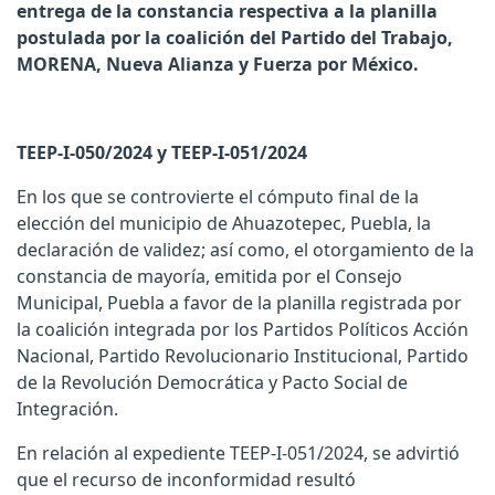
entrega de la constancia respectiva a la planilla
postulada por la coalición del Partido del Trabajo,
MORENA, Nueva Alianza y Fuerza por México.
TEEP-I-050/2024 y TEEP-I-051/2024
En los que se controvierte el cómputo final de la
elección del municipio de Ahuazotepec, Puebla, la
declaración de validez; así como, el otorgamiento de la
constancia de mayoría, emitida por el Consejo
Municipal, Puebla a favor de la planilla registrada por
la coalición integrada por los Partidos Políticos Acción
Nacional, Partido Revolucionario Institucional, Partido
de la Revolución Democrática y Pacto Social de
Integración.
En relación al expediente TEEP-I-051/2024, se advirtió
que el recurso de inconformidad resultó