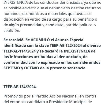
INEXISTENCIA de las conductas denunciadas, ya que no
es posible advertir que el denunciado destine recursos
humanos, económicos o materiales que tuvo a su
disposición en virtud de su cargo para su beneficio o
de algún precandidato, candidato, partido político o
coalición.
Se resolvió: Se ACUMULÓ el Asunto Especial
identificado con la clave TEEP-AE-122/2024 al diverso
TEEP-AE-114/2024 y se declaró la INEXISTENCIA de
las infracciones atribuidas al denunciado, de
conformidad con lo expresado en los considerandos
SÉPTIMO y OCTAVO de la presente sentencia.
TEEP-AE-134/2024.
Promovido por el Partido Acción Nacional, en contra
del entonces candidato a Presidente Municipal de