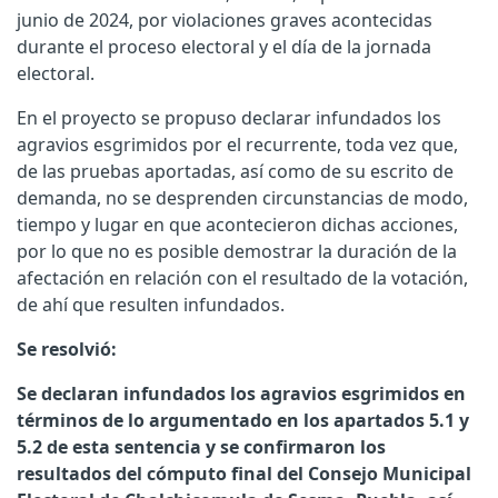
junio de 2024, por violaciones graves acontecidas
durante el proceso electoral y el día de la jornada
electoral.
En el proyecto se propuso declarar infundados los
agravios esgrimidos por el recurrente, toda vez que,
de las pruebas aportadas, así como de su escrito de
demanda, no se desprenden circunstancias de modo,
tiempo y lugar en que acontecieron dichas acciones,
por lo que no es posible demostrar la duración de la
afectación en relación con el resultado de la votación,
de ahí que resulten infundados.
Se resolvió:
Se declaran infundados los agravios esgrimidos en
términos de lo argumentado en los apartados 5.1 y
5.2 de esta sentencia y se confirmaron los
resultados del cómputo final del Consejo Municipal