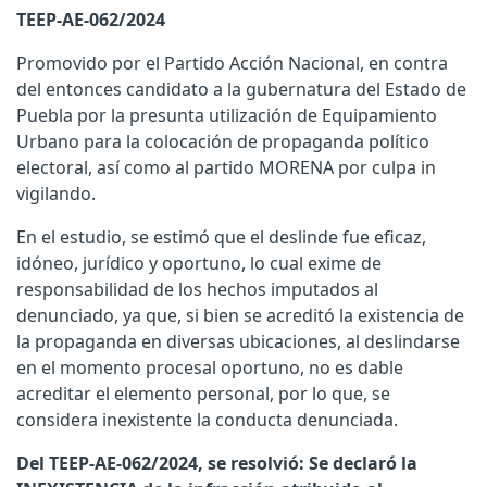
TEEP-AE-062/2024
Promovido por el Partido Acción Nacional, en contra
del entonces candidato a la gubernatura del Estado de
Puebla por la presunta utilización de Equipamiento
Urbano para la colocación de propaganda político
electoral, así como al partido MORENA por culpa in
vigilando.
En el estudio, se estimó que el deslinde fue eficaz,
idóneo, jurídico y oportuno, lo cual exime de
responsabilidad de los hechos imputados al
denunciado, ya que, si bien se acreditó la existencia de
la propaganda en diversas ubicaciones, al deslindarse
en el momento procesal oportuno, no es dable
acreditar el elemento personal, por lo que, se
considera inexistente la conducta denunciada.
Del TEEP-AE-062/2024, se resolvió: Se declaró la