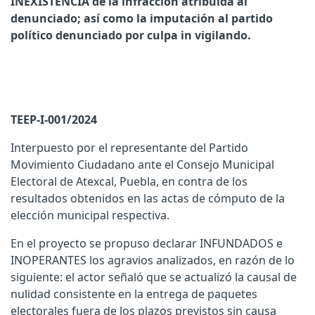
INEXISTENCIA de la infracción atribuida al
denunciado; así como la imputación al partido
político denunciado por culpa in vigilando.
TEEP-I-001/2024
Interpuesto por el representante del Partido
Movimiento Ciudadano ante el Consejo Municipal
Electoral de Atexcal, Puebla, en contra de los
resultados obtenidos en las actas de cómputo de la
elección municipal respectiva.
En el proyecto se propuso declarar INFUNDADOS e
INOPERANTES los agravios analizados, en razón de lo
siguiente: el actor señaló que se actualizó la causal de
nulidad consistente en la entrega de paquetes
electorales fuera de los plazos previstos sin causa