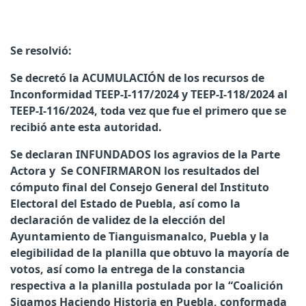
Se resolvió:
Se decretó la ACUMULACIÓN de los recursos de
Inconformidad TEEP-I-117/2024 y TEEP-I-118/2024 al
TEEP-I-116/2024, toda vez que fue el primero que se
recibió ante esta autoridad.
Se declaran INFUNDADOS los agravios de la Parte
Actora y Se CONFIRMARON los resultados del
cómputo final del Consejo General del Instituto
Electoral del Estado de Puebla, así como la
declaración de validez de la elección del
Ayuntamiento de Tianguismanalco, Puebla y la
elegibilidad de la planilla que obtuvo la mayoría de
votos, así como la entrega de la constancia
respectiva a la planilla postulada por la “Coalición
Sigamos Haciendo Historia en Puebla, conformada