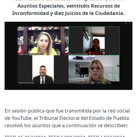
Asuntos Especiales, veintiséis Recursos de
Inconformidad y diez Juicios de la Ciudadanía.
En sesión pública que fue transmitida por la red social
de YouTube, el Tribunal Electoral del Estado de Puebla
resolvió los asuntos que a continuación se describen: