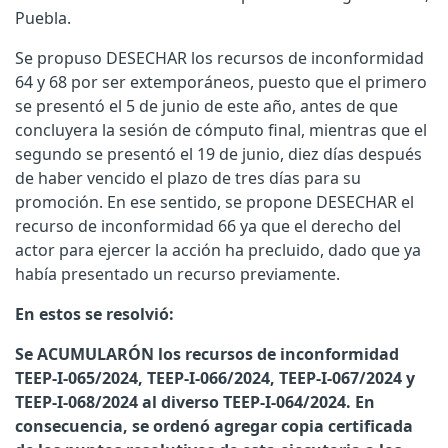
Puebla.
Se propuso DESECHAR los recursos de inconformidad
64 y 68 por ser extemporáneos, puesto que el primero
se presentó el 5 de junio de este año, antes de que
concluyera la sesión de cómputo final, mientras que el
segundo se presentó el 19 de junio, diez días después
de haber vencido el plazo de tres días para su
promoción. En ese sentido, se propone DESECHAR el
recurso de inconformidad 66 ya que el derecho del
actor para ejercer la acción ha precluido, dado que ya
había presentado un recurso previamente.
En estos se resolvió:
Se ACUMULARÓN los recursos de inconformidad
TEEP-I-065/2024, TEEP-I-066/2024, TEEP-I-067/2024 y
TEEP-I-068/2024 al diverso TEEP-I-064/2024. En
consecuencia, se ordenó agregar copia certificada