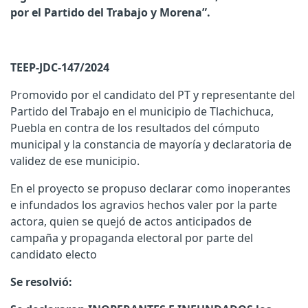
por el Partido del Trabajo y Morena”.
TEEP-JDC-147/2024
Promovido por el candidato del PT y representante del
Partido del Trabajo en el municipio de Tlachichuca,
Puebla en contra de los resultados del cómputo
municipal y la constancia de mayoría y declaratoria de
validez de ese municipio.
En el proyecto se propuso declarar como inoperantes
e infundados los agravios hechos valer por la parte
actora, quien se quejó de actos anticipados de
campaña y propaganda electoral por parte del
candidato electo
Se resolvió: