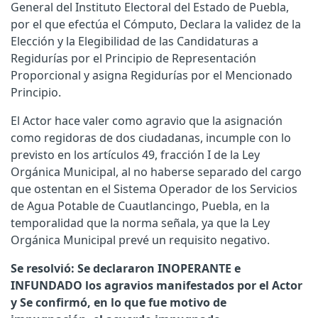
General del Instituto Electoral del Estado de Puebla,
por el que efectúa el Cómputo, Declara la validez de la
Elección y la Elegibilidad de las Candidaturas a
Regidurías por el Principio de Representación
Proporcional y asigna Regidurías por el Mencionado
Principio.
El Actor hace valer como agravio que la asignación
como regidoras de dos ciudadanas, incumple con lo
previsto en los artículos 49, fracción I de la Ley
Orgánica Municipal, al no haberse separado del cargo
que ostentan en el Sistema Operador de los Servicios
de Agua Potable de Cuautlancingo, Puebla, en la
temporalidad que la norma señala, ya que la Ley
Orgánica Municipal prevé un requisito negativo.
Se resolvió: Se declararon INOPERANTE e
INFUNDADO los agravios manifestados por el Actor
y Se confirmó, en lo que fue motivo de