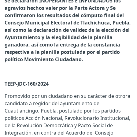
Se declararon INOPERANTES E INFUNDADOS los
agravios hechos valer por la Parte Actora y Se
confirmaron los resultados del cómputo final del
Consejo Municipal Electoral de Tlachichuca, Puebla,
así como la declaración de validez de la elección del
Ayuntamiento y la elegibilidad de la planilla
ganadora, así como la entrega de la constancia
respectiva a la planilla postulada por el partido
político Movimiento Ciudadano.
TEEP-JDC-160/2024
Promovido por un ciudadano en su carácter de otrora
candidato a regidor del ayuntamiento de
Cuautlancingo, Puebla, postulado por los partidos
políticos Acción Nacional, Revolucionario Institucional,
de la Revolución Democrática y Pacto Social de
Integración, en contra del Acuerdo del Consejo