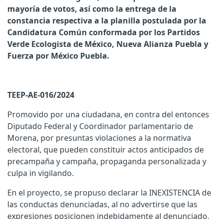
mayoría de votos, así como la entrega de la
constancia respectiva a la planilla postulada por la
Candidatura Común conformada por los Partidos
Verde Ecologista de México, Nueva Alianza Puebla y
Fuerza por México Puebla.
TEEP-AE-016/2024
Promovido por una ciudadana, en contra del entonces
Diputado Federal y Coordinador parlamentario de
Morena, por presuntas violaciones a la normativa
electoral, que pueden constituir actos anticipados de
precampaña y campaña, propaganda personalizada y
culpa in vigilando.
En el proyecto, se propuso declarar la INEXISTENCIA de
las conductas denunciadas, al no advertirse que las
expresiones posicionen indebidamente al denunciado,