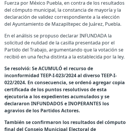
Fuerza por México Puebla, en contra de los resultados
del cómputo municipal, la constancia de mayoría y la
declaración de validez correspondiente a la elección
del Ayuntamiento de Mazapiltepec de Juárez, Puebla.
En el análisis se propuso declarar INFUNDADA la
solicitud de nulidad de la casilla presentada por el
Partido del Trabajo, argumentando que la votación se
recibió en una fecha distinta a la establecida por la ley.
Se resolvió: Se ACUMULÓ el recurso de
inconformidad TEEP-I-023/2024 al diverso TEEP-I-
022/2024. En consecuencia, se ordenó agregar copia
certificada de los puntos resolutivos de esta
ejecutoria a los expedientes acumulados y se
declararon INFUNDADOS e INOPERANTES los
agravios de los Partidos Actores.
También se confirmaron los resultados del cómputo
final del Consejo Municipal Electoral de