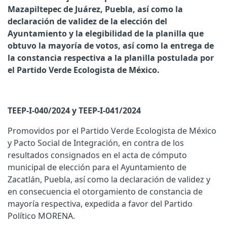
Mazapiltepec de Juárez, Puebla, así como la
declaración de validez de la elección del
Ayuntamiento y la elegibilidad de la planilla que
obtuvo la mayoría de votos, así como la entrega de
la constancia respectiva a la planilla postulada por
el Partido Verde Ecologista de México.
TEEP-I-040/2024 y TEEP-I-041/2024
Promovidos por el Partido Verde Ecologista de México
y Pacto Social de Integración, en contra de los
resultados consignados en el acta de cómputo
municipal de elección para el Ayuntamiento de
Zacatlán, Puebla, así como la declaración de validez y
en consecuencia el otorgamiento de constancia de
mayoría respectiva, expedida a favor del Partido
Político MORENA.