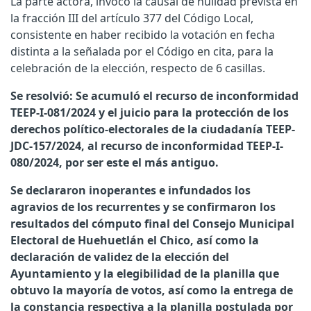
La parte actora, invocó la causal de nulidad prevista en
la fracción III del artículo 377 del Código Local,
consistente en haber recibido la votación en fecha
distinta a la señalada por el Código en cita, para la
celebración de la elección, respecto de 6 casillas.
Se resolvió: Se acumuló el recurso de inconformidad
TEEP-I-081/2024 y el juicio para la protección de los
derechos político-electorales de la ciudadanía TEEP-
JDC-157/2024, al recurso de inconformidad TEEP-I-
080/2024, por ser este el más antiguo.
Se declararon inoperantes e infundados los
agravios de los recurrentes y se confirmaron los
resultados del cómputo final del Consejo Municipal
Electoral de Huehuetlán el Chico, así como la
declaración de validez de la elección del
Ayuntamiento y la elegibilidad de la planilla que
obtuvo la mayoría de votos, así como la entrega de
la constancia respectiva a la planilla postulada por