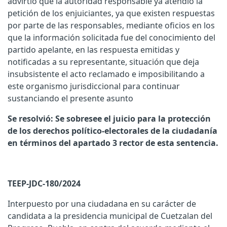
advirtió que la autoridad responsable ya atendió la
petición de los enjuiciantes, ya que existen respuestas
por parte de las responsables, mediante oficios en los
que la información solicitada fue del conocimiento del
partido apelante, en las respuesta emitidas y
notificadas a su representante, situación que deja
insubsistente el acto reclamado e imposibilitando a
este organismo jurisdiccional para continuar
sustanciando el presente asunto
Se resolvió: Se sobresee el juicio para la protección
de los derechos político-electorales de la ciudadanía
en términos del apartado 3 rector de esta sentencia.
TEEP-JDC-180/2024
Interpuesto por una ciudadana en su carácter de
candidata a la presidencia municipal de Cuetzalan del