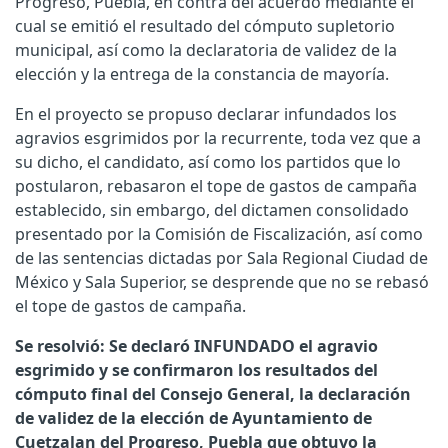
Progreso, Puebla, en contra del acuerdo mediante el
cual se emitió el resultado del cómputo supletorio
municipal, así como la declaratoria de validez de la
elección y la entrega de la constancia de mayoría.
En el proyecto se propuso declarar infundados los
agravios esgrimidos por la recurrente, toda vez que a
su dicho, el candidato, así como los partidos que lo
postularon, rebasaron el tope de gastos de campaña
establecido, sin embargo, del dictamen consolidado
presentado por la Comisión de Fiscalización, así como
de las sentencias dictadas por Sala Regional Ciudad de
México y Sala Superior, se desprende que no se rebasó
el tope de gastos de campaña.
Se resolvió: Se declaró INFUNDADO el agravio
esgrimido y se confirmaron los resultados del
cómputo final del Consejo General, la declaración
de validez de la elección de Ayuntamiento de
Cuetzalan del Progreso, Puebla que obtuvo la