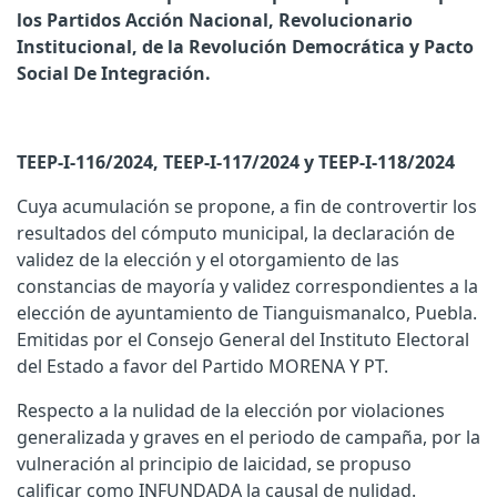
los Partidos Acción Nacional, Revolucionario
Institucional, de la Revolución Democrática y Pacto
Social De Integración.
TEEP-I-116/2024, TEEP-I-117/2024 y TEEP-I-118/2024
Cuya acumulación se propone, a fin de controvertir los
resultados del cómputo municipal, la declaración de
validez de la elección y el otorgamiento de las
constancias de mayoría y validez correspondientes a la
elección de ayuntamiento de Tianguismanalco, Puebla.
Emitidas por el Consejo General del Instituto Electoral
del Estado a favor del Partido MORENA Y PT.
Respecto a la nulidad de la elección por violaciones
generalizada y graves en el periodo de campaña, por la
vulneración al principio de laicidad, se propuso
calificar como INFUNDADA la causal de nulidad.