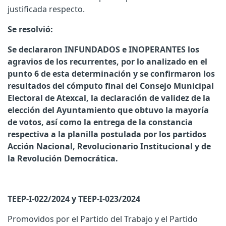
justificada respecto.
Se resolvió:
Se declararon INFUNDADOS e INOPERANTES los
agravios de los recurrentes, por lo analizado en el
punto 6 de esta determinación y se confirmaron los
resultados del cómputo final del Consejo Municipal
Electoral de Atexcal, la declaración de validez de la
elección del Ayuntamiento que obtuvo la mayoría
de votos, así como la entrega de la constancia
respectiva a la planilla postulada por los partidos
Acción Nacional, Revolucionario Institucional y de
la Revolución Democrática.
TEEP-I-022/2024 y TEEP-I-023/2024
Promovidos por el Partido del Trabajo y el Partido