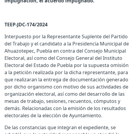
impugnación, el acuerdo impugnado.
TEEP-JDC-174/2024
Interpuesto por la Representante Suplente del Partido
del Trabajo y el candidato a la Presidencia Municipal de
Ahuazotepec, Puebla en contra del Consejo Municipal
Electoral, así como del Consejo General del Instituto
Electoral del Estado de Puebla por la supuesta omisión
a la petición realizada por la dicha representante, para
que realizaran la entrega de documentación generado
por dicho organismo con motivo de sus actividades de
organización electoral, así como del desarrollo de las
mesas de trabajo, sesiones, recuentos, cómputos y
demás. Relacionadas con la emisión de los resultados
electorales de la elección de Ayuntamiento.
De las constancias que integran el expediente, se