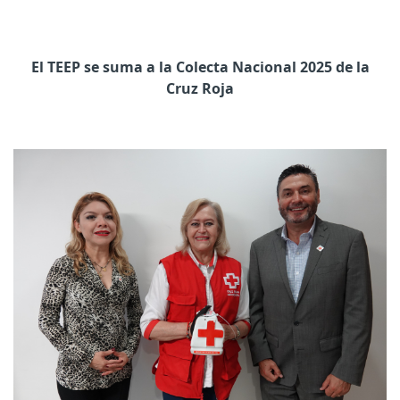
El TEEP se suma a la Colecta Nacional 2025 de la
Cruz Roja