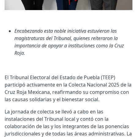
Encabezando esta noble iniciativa estuvieron las
magistraturas del Tribunal, quienes reiteraron la
importancia de apoyar a instituciones como la Cruz
Roja.
El Tribunal Electoral del Estado de Puebla (TEEP)
participó activamente en la Colecta Nacional 2025 de la
Cruz Roja Mexicana, reafirmando su compromiso con
las causas solidarias y el bienestar social.
La jornada de colecta se llevó a cabo en las
instalaciones del Tribunal local y contó con la
colaboración de las y los integrantes de las ponencias
jurisdiccionales y de todas las áreas administrativas. La