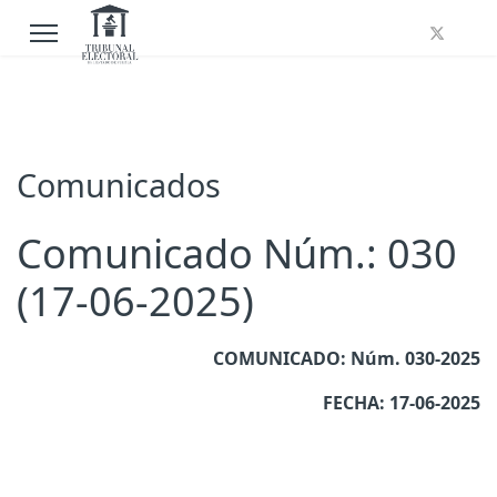
Comunicados
Comunicado Núm.: 030
(17-06-2025)
COMUNICADO: Núm. 030-2025
FECHA: 17-06-2025