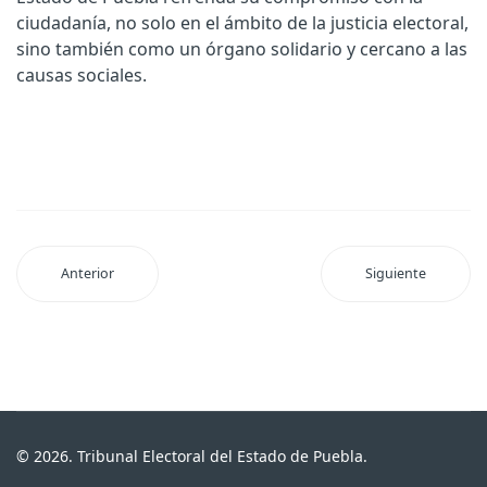
ciudadanía, no solo en el ámbito de la justicia electoral,
sino también como un órgano solidario y cercano a las
causas sociales.
Anterior
Siguiente
© 2026. Tribunal Electoral del Estado de Puebla.