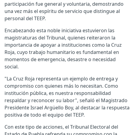
participación fue general y voluntaria, demostrando
una vez más el espíritu de servicio que distingue al
personal del TEEP.
Encabezando esta noble iniciativa estuvieron las
magistraturas del Tribunal, quienes reiteraron la
importancia de apoyar a instituciones como la Cruz
Roja, cuyo trabajo humanitario es fundamental en
momentos de emergencia, desastre o necesidad
social.
"La Cruz Roja representa un ejemplo de entrega y
compromiso con quienes más lo necesitan. Como
institución pública, es nuestra responsabilidad
respaldar y reconocer su labor", señaló el Magistrado
Presidente Israel Argüello Boy, al destacar la respuesta
positiva de todo el equipo del TEEP.
Con este tipo de acciones, el Tribunal Electoral del
Estado de Puebla refrenda su compromiso con la