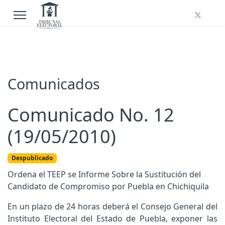
Comunicados
Comunicado No. 12
(19/05/2010)
Despublicado
Ordena el TEEP se Informe Sobre la Sustitución del
Candidato de Compromiso por Puebla en Chichiquila
En un plazo de 24 horas deberá el Consejo General del
Instituto Electoral del Estado de Puebla, exponer las