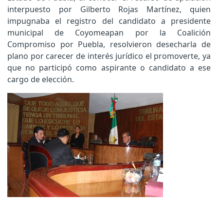
interpuesto por Gilberto Rojas Martínez, quien
impugnaba el registro del candidato a presidente
municipal de Coyomeapan por la Coalición
Compromiso por Puebla, resolvieron desecharla de
plano por carecer de interés jurídico el promoverte, ya
que no participó como aspirante o candidato a ese
cargo de elección.