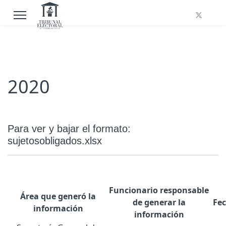
2020
Para ver y bajar el formato:
sujetosobligados.xlsx
Funcionario responsable
Área que generó la
de generar la
Fec
información
información