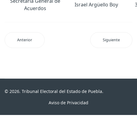
Secretaría General de
Israel Argüello Boy
Acuerdos
Anterior
Siguiente
© 2026. Tribunal Electoral del Estado de Puebla.
Aviso de Privacidad