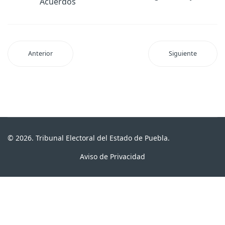
Acuerdos
Anterior
Siguiente
© 2026. Tribunal Electoral del Estado de Puebla.
Aviso de Privacidad