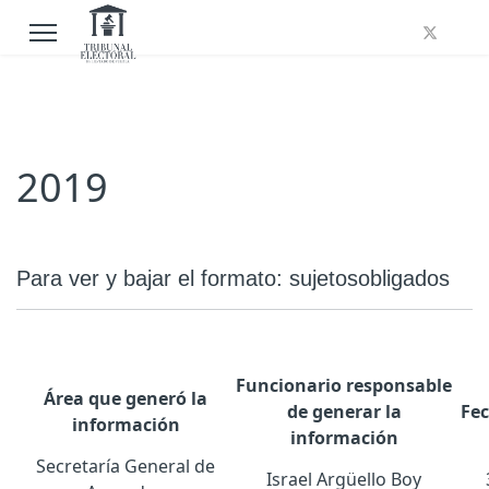
2019
Para ver y bajar el formato:
sujetosobligados
Funcionario responsable
Área que generó la
de generar la
Fec
información
información
Secretaría General de
Israel Argüello Boy