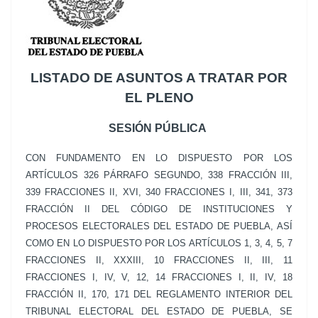
LISTADO DE ASUNTOS A TRATAR POR
EL PLENO
SESIÓN PÚBLICA
CON FUNDAMENTO EN LO DISPUESTO POR LOS
ARTÍCULOS 326 PÁRRAFO SEGUNDO, 338 FRACCIÓN III,
339 FRACCIONES II, XVI, 340 FRACCIONES I, III, 341, 373
FRACCIÓN II DEL CÓDIGO DE INSTITUCIONES Y
PROCESOS ELECTORALES DEL ESTADO DE PUEBLA, ASÍ
COMO EN LO DISPUESTO POR LOS ARTÍCULOS 1, 3, 4, 5, 7
FRACCIONES II, XXXIII, 10 FRACCIONES II, III, 11
FRACCIONES I, IV, V, 12, 14 FRACCIONES I, II, IV, 18
FRACCIÓN II, 170, 171 DEL REGLAMENTO INTERIOR DEL
TRIBUNAL ELECTORAL DEL ESTADO DE PUEBLA, SE