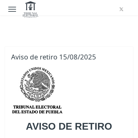
Aviso de retiro 15/08/2025
AVISO DE RETIRO