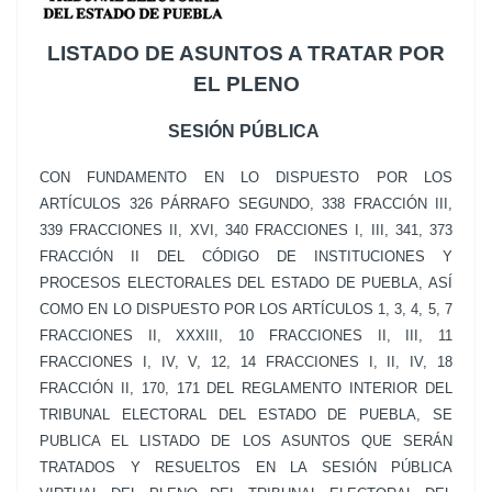
LISTADO DE ASUNTOS A TRATAR POR
EL PLENO
SESIÓN PÚBLICA
CON FUNDAMENTO EN LO DISPUESTO POR LOS
ARTÍCULOS 326 PÁRRAFO SEGUNDO, 338 FRACCIÓN III,
339 FRACCIONES II, XVI, 340 FRACCIONES I, III, 341, 373
FRACCIÓN II DEL CÓDIGO DE INSTITUCIONES Y
PROCESOS ELECTORALES DEL ESTADO DE PUEBLA, ASÍ
COMO EN LO DISPUESTO POR LOS ARTÍCULOS 1, 3, 4, 5, 7
FRACCIONES II, XXXIII, 10 FRACCIONES II, III, 11
FRACCIONES I, IV, V, 12, 14 FRACCIONES I, II, IV, 18
FRACCIÓN II, 170, 171 DEL REGLAMENTO INTERIOR DEL
TRIBUNAL ELECTORAL DEL ESTADO DE PUEBLA, SE
PUBLICA EL LISTADO DE LOS ASUNTOS QUE SERÁN
TRATADOS Y RESUELTOS EN LA SESIÓN PÚBLICA