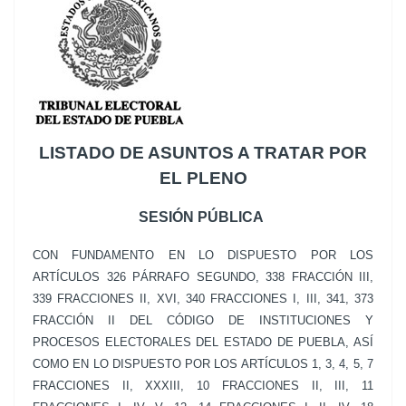
LISTADO DE ASUNTOS A TRATAR POR
EL PLENO
SESIÓN PÚBLICA
CON FUNDAMENTO EN LO DISPUESTO POR LOS
ARTÍCULOS 326 PÁRRAFO SEGUNDO, 338 FRACCIÓN III,
339 FRACCIONES II, XVI, 340 FRACCIONES I, III, 341, 373
FRACCIÓN II DEL CÓDIGO DE INSTITUCIONES Y
PROCESOS ELECTORALES DEL ESTADO DE PUEBLA, ASÍ
COMO EN LO DISPUESTO POR LOS ARTÍCULOS 1, 3, 4, 5, 7
FRACCIONES II, XXXIII, 10 FRACCIONES II, III, 11