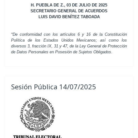
H. PUEBLA DE Z., 03 DE JULIO DE 2025
SECRETARIO GENERAL DE ACUERDOS
LUIS DAVID BENÍTEZ TABOADA
*De conformidad con los artículos 6 y 16 de la Constitución
Política de los Estados Unidos Mexicanos; así como los
diversos 3, fracción IX, 31 y 47, de la Ley General de Protección
de Datos Personales en Posesión de Sujetos Obligados.
Sesión Pública 14/07/2025