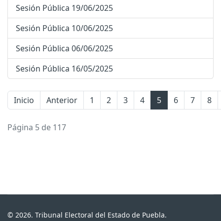
Sesión Pública 19/06/2025
Sesión Pública 10/06/2025
Sesión Pública 06/06/2025
Sesión Pública 16/05/2025
Inicio
Anterior
1
2
3
4
5
6
7
8
Página 5 de 117
© 2026. Tribunal Electoral del Estado de Puebla.