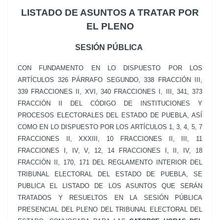
LISTADO DE ASUNTOS A TRATAR POR
EL PLENO
SESIÓN PÚBLICA
CON FUNDAMENTO EN LO DISPUESTO POR LOS
ARTÍCULOS 326 PÁRRAFO SEGUNDO, 338 FRACCIÓN III,
339 FRACCIONES II, XVI, 340 FRACCIONES I, III, 341, 373
FRACCIÓN II DEL CÓDIGO DE INSTITUCIONES Y
PROCESOS ELECTORALES DEL ESTADO DE PUEBLA, ASÍ
COMO EN LO DISPUESTO POR LOS ARTÍCULOS 1, 3, 4, 5, 7
FRACCIONES II, XXXIII, 10 FRACCIONES II, III, 11
FRACCIONES I, IV, V, 12, 14 FRACCIONES I, II, IV, 18
FRACCIÓN II, 170, 171 DEL REGLAMENTO INTERIOR DEL
TRIBUNAL ELECTORAL DEL ESTADO DE PUEBLA, SE
PUBLICA EL LISTADO DE LOS ASUNTOS QUE SERÁN
TRATADOS Y RESUELTOS EN LA SESIÓN PÚBLICA
PRESENCIAL DEL PLENO DEL TRIBUNAL ELECTORAL DEL