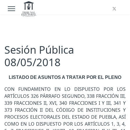
Sesión Pública
08/05/2018
LISTADO DE ASUNTOS A TRATAR POR EL PLENO
CON FUNDAMENTO EN LO DISPUESTO POR LOS
ARTÍCULOS 326 PÁRRAFO SEGUNDO, 338 FRACCIÓN III,
339 FRACCIONES II, XVI, 340 FRACCIONES I Y III, 341 Y
373 FRACCIÓN II DEL CÓDIGO DE INSTITUCIONES Y
PROCESOS ELECTORALES DEL ESTADO DE PUEBLA, ASÍ
COMO EN LO DISPUESTO POR LOS ARTÍCULOS 1, 3, 4,