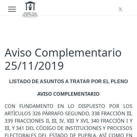
Aviso Complementario
25/11/2019
LISTADO DE ASUNTOS A TRATAR POR EL PLENO
AVISO COMPLEMENTARIO
CON FUNDAMENTO EN LO DISPUESTO POR LOS
ARTÍCULOS 326 PÁRRAFO SEGUNDO, 338 FRACCIÓN III,
339 FRACCIONES II, III, IV, XIII Y XVI, 340 FRACCIÓN I Y
III, Y 341 DEL CÓDIGO DE INSTITUCIONES Y PROCESOS
ELECTORALES DEL ESTADO DE PUEBLA, ASÍ COMO EN