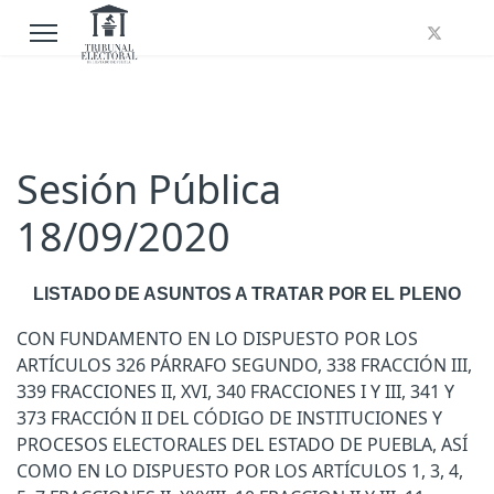
Sesión Pública
18/09/2020
LISTADO DE ASUNTOS A TRATAR POR EL PLENO
CON FUNDAMENTO EN LO DISPUESTO POR LOS
ARTÍCULOS 326 PÁRRAFO SEGUNDO, 338 FRACCIÓN III,
339 FRACCIONES II, XVI, 340 FRACCIONES I Y III, 341 Y
373 FRACCIÓN II DEL CÓDIGO DE INSTITUCIONES Y
PROCESOS ELECTORALES DEL ESTADO DE PUEBLA, ASÍ
COMO EN LO DISPUESTO POR LOS ARTÍCULOS 1, 3, 4,