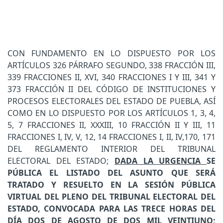
CON FUNDAMENTO EN LO DISPUESTO POR LOS
ARTÍCULOS 326 PÁRRAFO SEGUNDO, 338 FRACCIÓN III,
339 FRACCIONES II, XVI, 340 FRACCIONES I Y III, 341 Y
373 FRACCIÓN II DEL CÓDIGO DE INSTITUCIONES Y
PROCESOS ELECTORALES DEL ESTADO DE PUEBLA, ASÍ
COMO EN LO DISPUESTO POR LOS ARTÍCULOS 1, 3, 4,
5, 7 FRACCIONES II, XXXIII, 10 FRACCIÓN II Y III, 11
FRACCIONES I, IV, V, 12, 14 FRACCIONES I, II, IV,170, 171
DEL REGLAMENTO INTERIOR DEL TRIBUNAL
ELECTORAL DEL ESTADO;
DADA LA URGENCIA
SE
PÚBLICA EL LISTADO DEL ASUNTO QUE SERÁ
TRATADO Y RESUELTO EN LA SESIÓN PÚBLICA
VIRTUAL DEL PLENO DEL TRIBUNAL ELECTORAL DEL
ESTADO, CONVOCADA PARA LAS TRECE HORAS DEL
DÍA DOS DE AGOSTO DE DOS MIL VEINTIUNO;