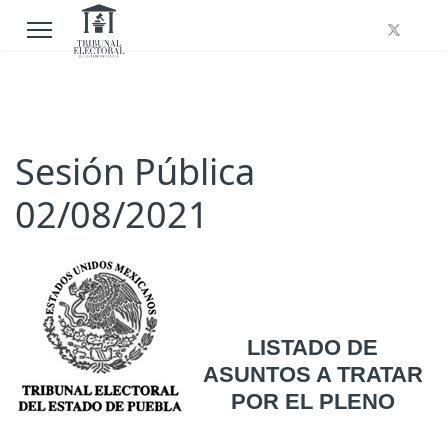
Sesión Pública
02/08/2021
LISTADO DE
ASUNTOS A TRATAR
POR EL PLENO