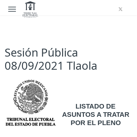
Sesión Pública
08/09/2021 Tlaola
LISTADO DE
ASUNTOS A TRATAR
POR EL PLENO