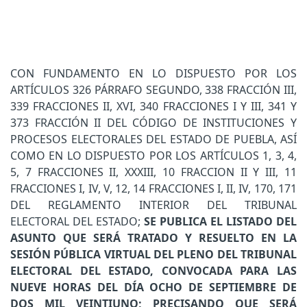
CON FUNDAMENTO EN LO DISPUESTO POR LOS
ARTÍCULOS 326 PÁRRAFO SEGUNDO, 338 FRACCIÓN III,
339 FRACCIONES II, XVI, 340 FRACCIONES I Y III, 341 Y
373 FRACCIÓN II DEL CÓDIGO DE INSTITUCIONES Y
PROCESOS ELECTORALES DEL ESTADO DE PUEBLA, ASÍ
COMO EN LO DISPUESTO POR LOS ARTÍCULOS 1, 3, 4,
5, 7 FRACCIONES II, XXXIII, 10 FRACCION II Y III, 11
FRACCIONES I, IV, V, 12, 14 FRACCIONES I, II, IV, 170, 171
DEL REGLAMENTO INTERIOR DEL TRIBUNAL
ELECTORAL DEL ESTADO;
SE PUBLICA EL LISTADO DEL
ASUNTO QUE SERÁ TRATADO Y RESUELTO EN LA
SESIÓN PÚBLICA VIRTUAL DEL PLENO DEL TRIBUNAL
ELECTORAL DEL ESTADO, CONVOCADA PARA LAS
NUEVE HORAS DEL DÍA OCHO DE SEPTIEMBRE DE
DOS MIL VEINTIUNO; PRECISANDO QUE SERÁ