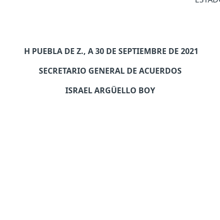
H PUEBLA DE Z., A 30 DE SEPTIEMBRE DE 2021
SECRETARIO GENERAL DE ACUERDOS
ISRAEL ARGÜELLO BOY