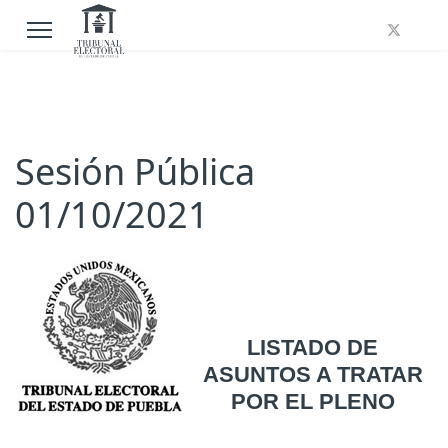
Sesión Pública
01/10/2021
LISTADO DE
ASUNTOS A TRATAR
POR EL PLENO