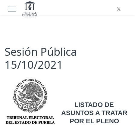
Sesión Pública
15/10/2021
LISTADO DE
ASUNTOS A TRATAR
POR EL PLENO