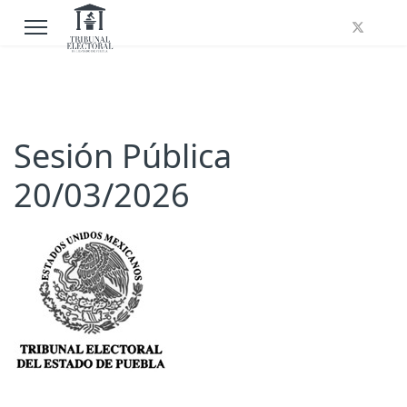
Sesión Pública
20/03/2026