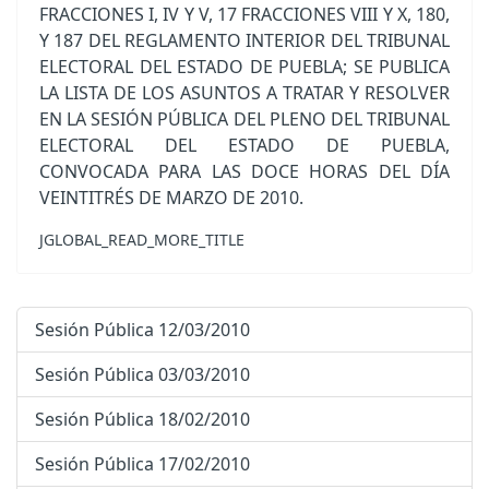
FRACCIONES I, IV Y V, 17 FRACCIONES VIII Y X, 180,
Y 187 DEL REGLAMENTO INTERIOR DEL TRIBUNAL
ELECTORAL DEL ESTADO DE PUEBLA; SE PUBLICA
LA LISTA DE LOS ASUNTOS A TRATAR Y RESOLVER
EN LA SESIÓN PÚBLICA DEL PLENO DEL TRIBUNAL
ELECTORAL DEL ESTADO DE PUEBLA,
CONVOCADA PARA LAS DOCE HORAS DEL DÍA
VEINTITRÉS DE MARZO DE 2010.
JGLOBAL_READ_MORE_TITLE
Sesión Pública 12/03/2010
Sesión Pública 03/03/2010
Sesión Pública 18/02/2010
Sesión Pública 17/02/2010