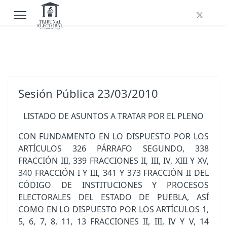
Sesión Pública 23/03/2010
LISTADO DE ASUNTOS A TRATAR POR EL PLENO
CON FUNDAMENTO EN LO DISPUESTO POR LOS
ARTÍCULOS 326 PÁRRAFO SEGUNDO, 338
FRACCIÓN III, 339 FRACCIONES II, III, IV, XIII Y XV,
340 FRACCIÓN I Y III, 341 Y 373 FRACCIÓN II DEL
CÓDIGO DE INSTITUCIONES Y PROCESOS
ELECTORALES DEL ESTADO DE PUEBLA, ASÍ
COMO EN LO DISPUESTO POR LOS ARTÍCULOS 1,
5, 6, 7, 8, 11, 13 FRACCIONES II, III, IV Y V, 14