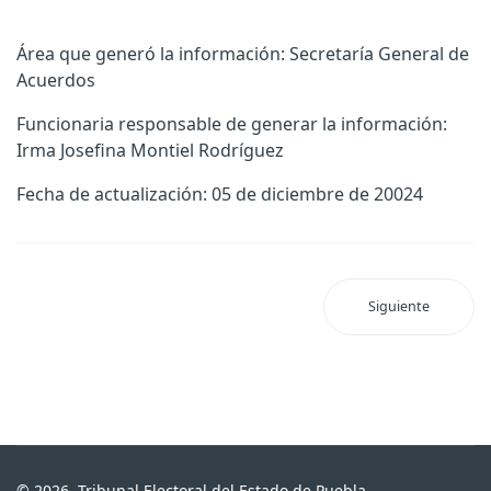
Área que generó la información: Secretaría General de
Acuerdos
Funcionaria responsable de generar la información:
Irma Josefina Montiel Rodríguez
Fecha de actualización: 05 de diciembre de 20024
Siguiente
© 2026. Tribunal Electoral del Estado de Puebla.