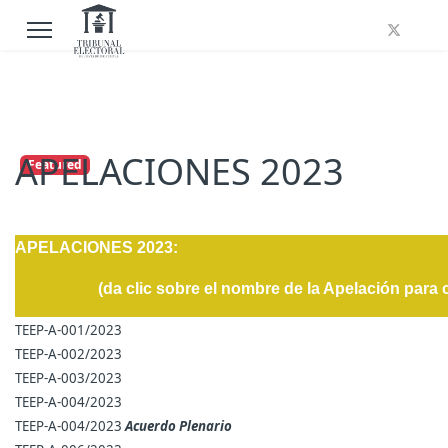
APELACIONES 2023
Featured
APELACIONES 2023:
(da clic sobre el nombre de la Apelación para 
TEEP-A-001/2023
TEEP-A-002/2023
TEEP-A-003/2023
TEEP-A-004/2023
TEEP-A-004/2023
Acuerdo Plenario