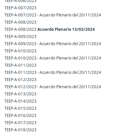
TEEP-A-006/2023
TEEP-A-007/2023
TEEP-A-007/2023 - Acuerdo Plenario del 20/11/2024
TEEP-A-008/2023
TEEP-A-008/2023
Acuerdo Plenario 13/03/2024
TEEP-A-009/2023
TEEP-A-009/2023 - Acuerdo Plenario del 20/11/2024
TEEP-A-010/2023
TEEP-A-010/2023 - Acuerdo Plenario del 20/11/2024
TEEP-A-011/2023
TEEP-A-011/2023 - Acuerdo Plenario del 20/11/2024
TEEP-A-012/2023
TEEP-A-012/2023 - Acuerdo Plenario del 20/11/2024
TEEP-A-013/2023
TEEP-A-014/2023
TEEP-A-015/2023
TEEP-A-016/2023
TEEP-A-017/2023
TEEP-A-018/2023