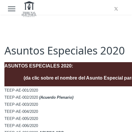
Asuntos Especiales 2020
ASUNTOS ESPECIALES 2020:
(da clic sobre el nombre del Asunto Especial par
TEEP-AE-001/2020
TEEP-AE-002/2020
(Acuerdo Plenario)
TEEP-AE-003/2020
TEEP-AE-004/2020
TEEP-AE-005/2020
TEEP-AE-006/2020