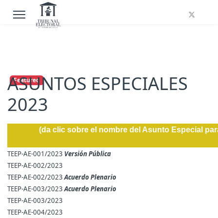
ASUNTOS ESPECIALES
Featured
2023
(da clic sobre el nombre del Asunto Especial par
TEEP-AE-001/2023
Versión Pública
TEEP-AE-002/2023
TEEP-AE-002/2023
Acuerdo Plenario
TEEP-AE-003/2023
Acuerdo Plenario
TEEP-AE-003/2023
TEEP-AE-004/2023