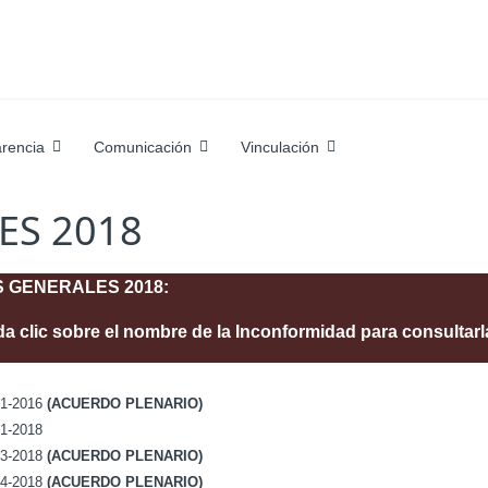
rencia
Comunicación
Vinculación
ES 2018
 GENERALES 2018:
da clic sobre el nombre de la Inconformidad para consultarl
1-2016
(ACUERDO PLENARIO)
1-2018
3-2018
(ACUERDO PLENARIO)
4-2018
(ACUERDO PLENARIO)