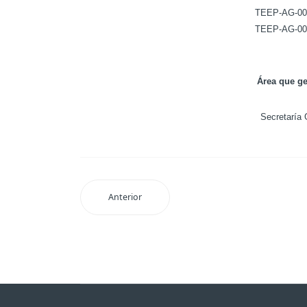
TEEP-AG-00
TEEP-AG-00
Área que ge
Secretaría 
Anterior