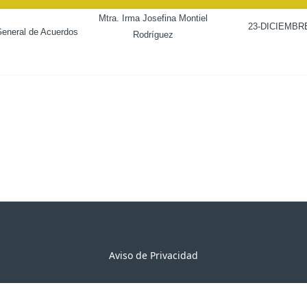
Mtra. Irma Josefina Montiel
23-DICIEMBR
General de Acuerdos
Rodríguez
Aviso de Privacidad