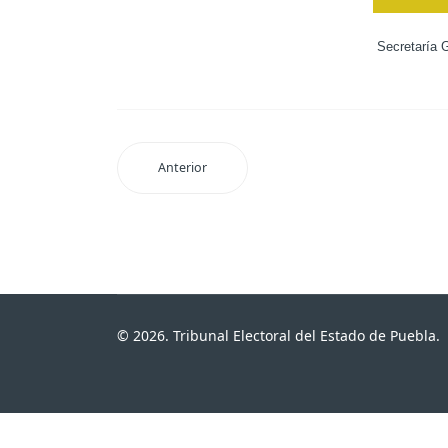
Secretaría 
Anterior
© 2026. Tribunal Electoral del Estado de Puebla.