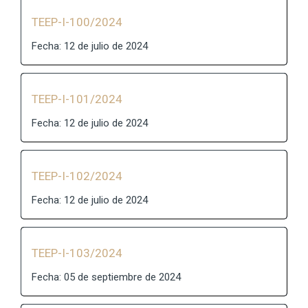
TEEP-I-100/2024
Fecha: 12 de julio de 2024
TEEP-I-101/2024
Fecha: 12 de julio de 2024
TEEP-I-102/2024
Fecha: 12 de julio de 2024
TEEP-I-103/2024
Fecha: 05 de septiembre de 2024