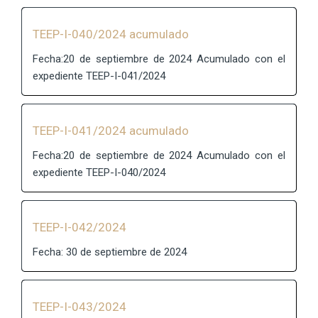
TEEP-I-040/2024 acumulado
Fecha:20 de septiembre de 2024 Acumulado con el
expediente TEEP-I-041/2024
TEEP-I-041/2024 acumulado
Fecha:20 de septiembre de 2024 Acumulado con el
expediente TEEP-I-040/2024
TEEP-I-042/2024
Fecha: 30 de septiembre de 2024
TEEP-I-043/2024