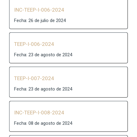
INC-TEEP-I-006-2024
Fecha: 26 de julio de 2024
TEEP-I-006-2024
Fecha: 23 de agosto de 2024
TEEP-I-007-2024
Fecha: 23 de agosto de 2024
INC-TEEP-I-008-2024
Fecha: 08 de agosto de 2024