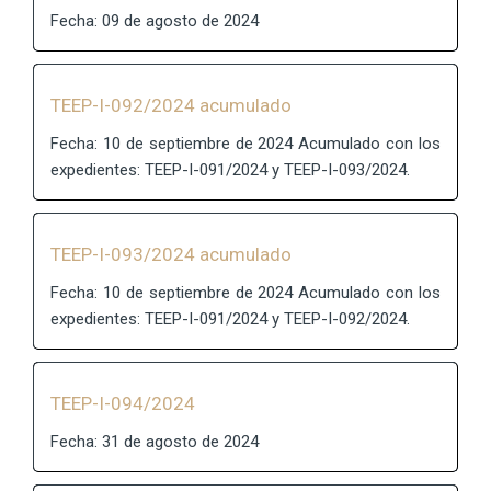
Fecha: 09 de agosto de 2024
TEEP-I-092/2024 acumulado
Fecha: 10 de septiembre de 2024 Acumulado con los
expedientes: TEEP-I-091/2024 y TEEP-I-093/2024.
TEEP-I-093/2024 acumulado
Fecha: 10 de septiembre de 2024 Acumulado con los
expedientes: TEEP-I-091/2024 y TEEP-I-092/2024.
TEEP-I-094/2024
Fecha: 31 de agosto de 2024