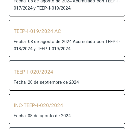
Fecha: 08 de agosto de 2024 Acumulado con TEEP-I-
017/2024 y TEEP-I-019/2024.
TEEP-I-019/2024 AC
Fecha: 08 de agosto de 2024 Acumulado con TEEP-I-
018/2024 y TEEP-I-019/2024.
TEEP-I-020/2024
Fecha: 20 de septiembre de 2024
INC-TEEP-I-020/2024
Fecha: 08 de agosto de 2024