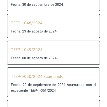
Fecha: 30 de septiembre de 2024
TEEP-I-048/2024
Fecha: 23 de agosto de 2024
TEEP-I-049/2024
Fecha: 08 de agosto de 2024
TEEP-I-050/2024 acumulado
Fecha: 20 de septiembre de 2024 Acumulado con el
expediente TEEP-I-051/2024