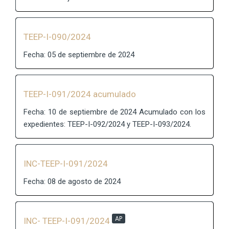
TEEP-I-090/2024
Fecha: 05 de septiembre de 2024
TEEP-I-091/2024 acumulado
Fecha: 10 de septiembre de 2024 Acumulado con los
expedientes: TEEP-I-092/2024 y TEEP-I-093/2024.
INC-TEEP-I-091/2024
Fecha: 08 de agosto de 2024
AP
INC- TEEP-I-091/2024