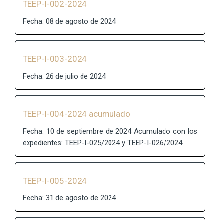
TEEP-I-002-2024
Fecha: 08 de agosto de 2024
TEEP-I-003-2024
Fecha: 26 de julio de 2024
TEEP-I-004-2024 acumulado
Fecha: 10 de septiembre de 2024 Acumulado con los
expedientes: TEEP-I-025/2024 y TEEP-I-026/2024.
TEEP-I-005-2024
Fecha: 31 de agosto de 2024