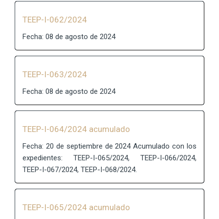
TEEP-I-062/2024
Fecha: 08 de agosto de 2024
TEEP-I-063/2024
Fecha: 08 de agosto de 2024
TEEP-I-064/2024 acumulado
Fecha: 20 de septiembre de 2024 Acumulado con los
expedientes: TEEP-I-065/2024, TEEP-I-066/2024,
TEEP-I-067/2024, TEEP-I-068/2024.
TEEP-I-065/2024 acumulado