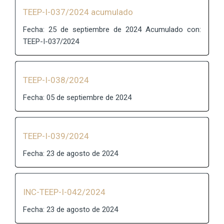
TEEP-I-037/2024 acumulado
Fecha: 25 de septiembre de 2024 Acumulado con:
TEEP-I-037/2024
TEEP-I-038/2024
Fecha: 05 de septiembre de 2024
TEEP-I-039/2024
Fecha: 23 de agosto de 2024
INC-TEEP-I-042/2024
Fecha: 23 de agosto de 2024