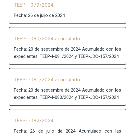
TEEP-I-079/2024
Fecha: 26 de julio de 2024
TEEP-I-080/2024 acumulado
Fecha: 20 de septiembre de 2024 Acumulado con los
expedientes: TEEP-I-081/2024 y TEEP-JDC-157/2024
TEEP-I-081/2024 acumulado
Fecha: 20 de septiembre de 2024 Acumulado con los
expedientes: TEEP-I-080/2024 y TEEP-JDC-157/2024
TEEP-I-082/2024
Fecha: 26 de julio de 2024 Acumulado con las