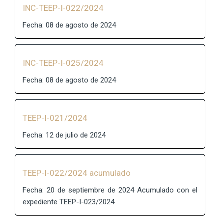
INC-TEEP-I-022/2024
Fecha: 08 de agosto de 2024
INC-TEEP-I-025/2024
Fecha: 08 de agosto de 2024
TEEP-I-021/2024
Fecha: 12 de julio de 2024
TEEP-I-022/2024 acumulado
Fecha: 20 de septiembre de 2024 Acumulado con el
expediente TEEP-I-023/2024