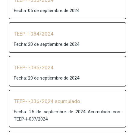
TEEP-I-033/2024
Fecha: 05 de septiembre de 2024
TEEP-I-034/2024
Fecha: 20 de septiembre de 2024
TEEP-I-035/2024
Fecha: 20 de septiembre de 2024
TEEP-I-036/2024 acumulado
Fecha: 25 de septiembre de 2024 Acumulado con:
TEEP-I-037/2024