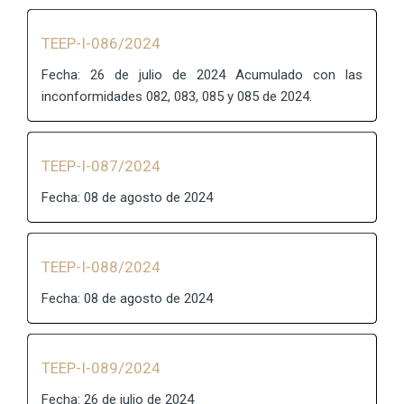
TEEP-I-086/2024
Fecha: 26 de julio de 2024 Acumulado con las
inconformidades 082, 083, 085 y 085 de 2024.
TEEP-I-087/2024
Fecha: 08 de agosto de 2024
TEEP-I-088/2024
Fecha: 08 de agosto de 2024
TEEP-I-089/2024
Fecha: 26 de julio de 2024