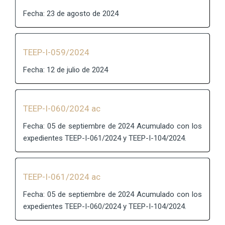
Fecha: 23 de agosto de 2024
TEEP-I-059/2024
Fecha: 12 de julio de 2024
TEEP-I-060/2024 ac
Fecha: 05 de septiembre de 2024 Acumulado con los
expedientes TEEP-I-061/2024 y TEEP-I-104/2024.
TEEP-I-061/2024 ac
Fecha: 05 de septiembre de 2024 Acumulado con los
expedientes TEEP-I-060/2024 y TEEP-I-104/2024.