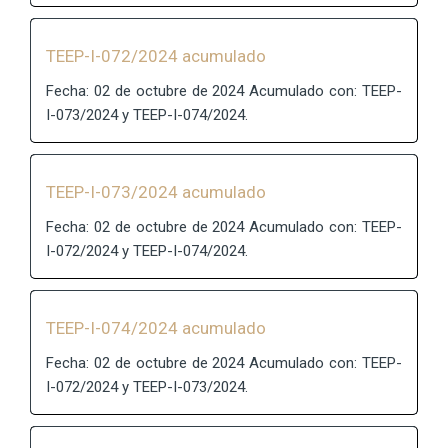
TEEP-I-072/2024 acumulado
Fecha: 02 de octubre de 2024 Acumulado con: TEEP-
I-073/2024 y TEEP-I-074/2024.
TEEP-I-073/2024 acumulado
Fecha: 02 de octubre de 2024 Acumulado con: TEEP-
I-072/2024 y TEEP-I-074/2024.
TEEP-I-074/2024 acumulado
Fecha: 02 de octubre de 2024 Acumulado con: TEEP-
I-072/2024 y TEEP-I-073/2024.