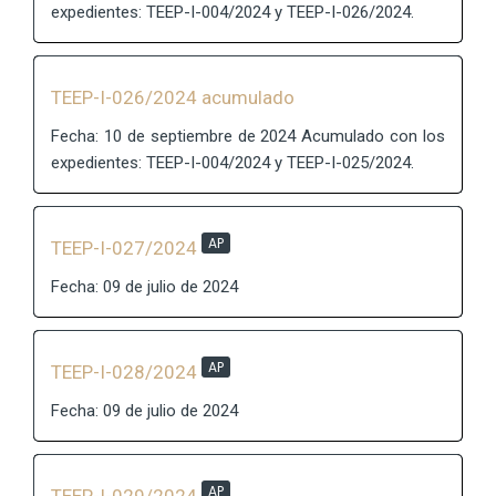
expedientes: TEEP-I-004/2024 y TEEP-I-026/2024.
TEEP-I-026/2024 acumulado
Fecha: 10 de septiembre de 2024 Acumulado con los
expedientes: TEEP-I-004/2024 y TEEP-I-025/2024.
AP
TEEP-I-027/2024
Fecha: 09 de julio de 2024
AP
TEEP-I-028/2024
Fecha: 09 de julio de 2024
AP