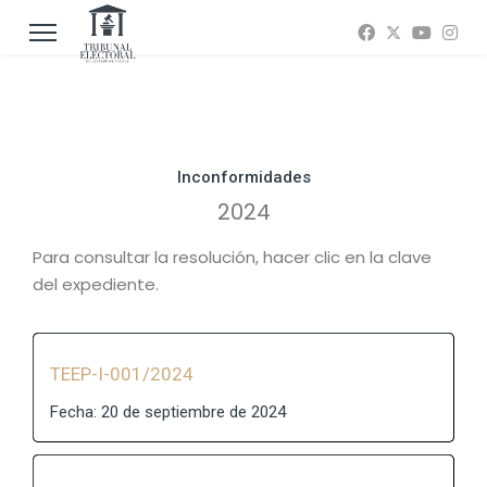
Inconformidades
2024
Para consultar la resolución, hacer clic en la clave
del expediente.
TEEP-I-001/2024
Fecha: 20 de septiembre de 2024