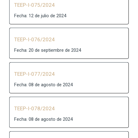
TEEP-I-075/2024
Fecha: 12 de julio de 2024
TEEP-I-076/2024
Fecha: 20 de septiembre de 2024
TEEP-I-077/2024
Fecha: 08 de agosto de 2024
TEEP-I-078/2024
Fecha: 08 de agosto de 2024