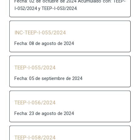
Fecha: 02 de octubre de 2024 Acumulado con: TEEP-
I-052/2024 y TEEP-I-053/2024.
INC-TEEP-I-055/2024
Fecha: 08 de agosto de 2024
TEEP-I-055/2024
Fecha: 05 de septiembre de 2024
TEEP-I-056/2024
Fecha: 23 de agosto de 2024
TEEP-I-058/2024