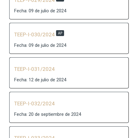
TEEP-I-029/2024
Fecha: 09 de julio de 2024
AP
TEEP-I-030/2024
Fecha: 09 de julio de 2024
TEEP-I-031/2024
Fecha: 12 de julio de 2024
TEEP-I-032/2024
Fecha: 20 de septiembre de 2024