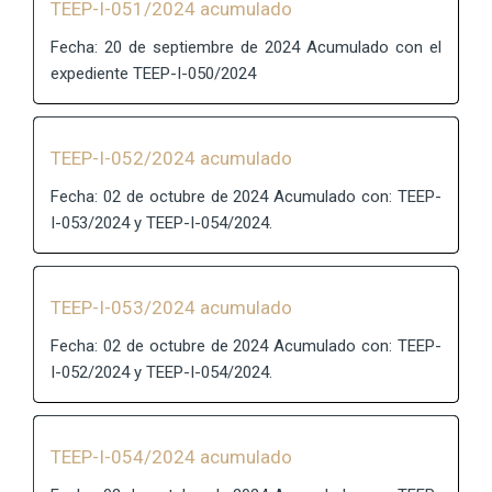
TEEP-I-051/2024 acumulado
Fecha: 20 de septiembre de 2024 Acumulado con el
expediente TEEP-I-050/2024
TEEP-I-052/2024 acumulado
Fecha: 02 de octubre de 2024 Acumulado con: TEEP-
I-053/2024 y TEEP-I-054/2024.
TEEP-I-053/2024 acumulado
Fecha: 02 de octubre de 2024 Acumulado con: TEEP-
I-052/2024 y TEEP-I-054/2024.
TEEP-I-054/2024 acumulado