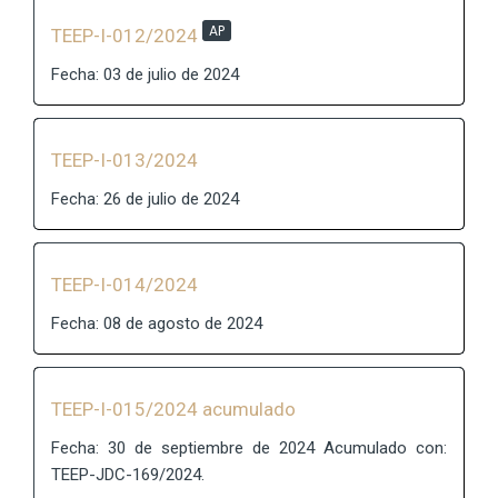
AP
TEEP-I-012/2024
Fecha: 03 de julio de 2024
TEEP-I-013/2024
Fecha: 26 de julio de 2024
TEEP-I-014/2024
Fecha: 08 de agosto de 2024
TEEP-I-015/2024 acumulado
Fecha: 30 de septiembre de 2024 Acumulado con:
TEEP-JDC-169/2024.