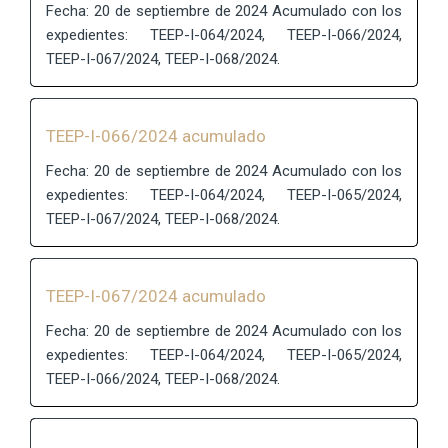
Fecha: 20 de septiembre de 2024 Acumulado con los
expedientes: TEEP-I-064/2024, TEEP-I-066/2024,
TEEP-I-067/2024, TEEP-I-068/2024.
TEEP-I-066/2024 acumulado
Fecha: 20 de septiembre de 2024 Acumulado con los
expedientes: TEEP-I-064/2024, TEEP-I-065/2024,
TEEP-I-067/2024, TEEP-I-068/2024.
TEEP-I-067/2024 acumulado
Fecha: 20 de septiembre de 2024 Acumulado con los
expedientes: TEEP-I-064/2024, TEEP-I-065/2024,
TEEP-I-066/2024, TEEP-I-068/2024.