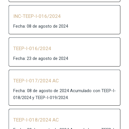
INC-TEEP-I-016/2024
Fecha: 08 de agosto de 2024
TEEP-I-016/2024
Fecha: 23 de agosto de 2024
TEEP-I-017/2024 AC
Fecha: 08 de agosto de 2024 Acumulado con TEEP-I-
018/2024 y TEEP-I-019/2024.
TEEP-I-018/2024 AC