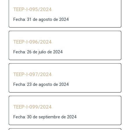
TEEP-I-095/2024
Fecha: 31 de agosto de 2024
TEEP-I-096/2024
Fecha: 26 de julio de 2024
TEEP-I-097/2024
Fecha: 23 de agosto de 2024
TEEP-I-099/2024
Fecha: 30 de septiembre de 2024