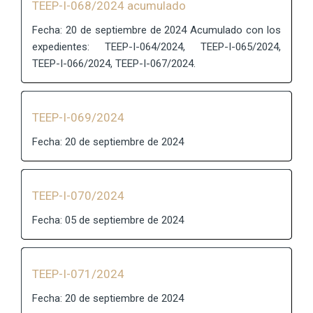
TEEP-I-068/2024 acumulado
Fecha: 20 de septiembre de 2024 Acumulado con los
expedientes: TEEP-I-064/2024, TEEP-I-065/2024,
TEEP-I-066/2024, TEEP-I-067/2024.
TEEP-I-069/2024
Fecha: 20 de septiembre de 2024
TEEP-I-070/2024
Fecha: 05 de septiembre de 2024
TEEP-I-071/2024
Fecha: 20 de septiembre de 2024