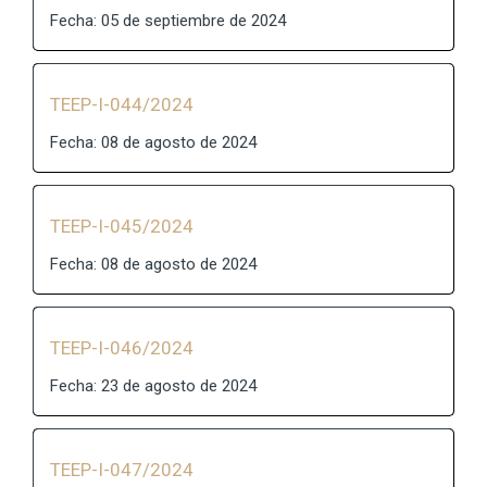
Fecha: 05 de septiembre de 2024
TEEP-I-044/2024
Fecha: 08 de agosto de 2024
TEEP-I-045/2024
Fecha: 08 de agosto de 2024
TEEP-I-046/2024
Fecha: 23 de agosto de 2024
TEEP-I-047/2024