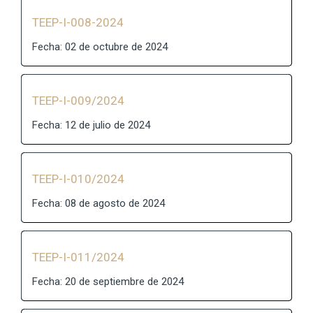
TEEP-I-008-2024
Fecha: 02 de octubre de 2024
TEEP-I-009/2024
Fecha: 12 de julio de 2024
TEEP-I-010/2024
Fecha: 08 de agosto de 2024
TEEP-I-011/2024
Fecha: 20 de septiembre de 2024