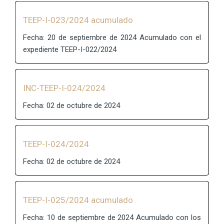
TEEP-I-023/2024 acumulado
Fecha: 20 de septiembre de 2024 Acumulado con el
expediente TEEP-I-022/2024
INC-TEEP-I-024/2024
Fecha: 02 de octubre de 2024
TEEP-I-024/2024
Fecha: 02 de octubre de 2024
TEEP-I-025/2024 acumulado
Fecha: 10 de septiembre de 2024 Acumulado con los