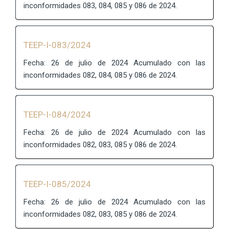
inconformidades 083, 084, 085 y 086 de 2024.
TEEP-I-083/2024
Fecha: 26 de julio de 2024 Acumulado con las
inconformidades 082, 084, 085 y 086 de 2024.
TEEP-I-084/2024
Fecha: 26 de julio de 2024 Acumulado con las
inconformidades 082, 083, 085 y 086 de 2024.
TEEP-I-085/2024
Fecha: 26 de julio de 2024 Acumulado con las
inconformidades 082, 083, 085 y 086 de 2024.