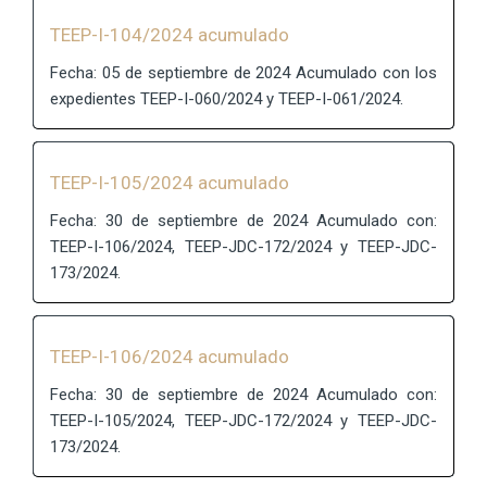
TEEP-I-104/2024 acumulado
Fecha: 05 de septiembre de 2024 Acumulado con los
expedientes TEEP-I-060/2024 y TEEP-I-061/2024.
TEEP-I-105/2024 acumulado
Fecha: 30 de septiembre de 2024 Acumulado con:
TEEP-I-106/2024, TEEP-JDC-172/2024 y TEEP-JDC-
173/2024.
TEEP-I-106/2024 acumulado
Fecha: 30 de septiembre de 2024 Acumulado con:
TEEP-I-105/2024, TEEP-JDC-172/2024 y TEEP-JDC-
173/2024.