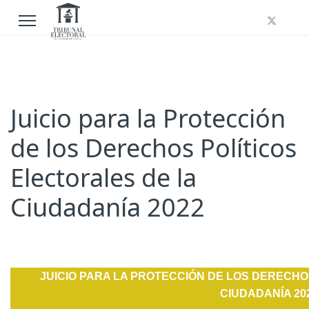
Juicio para la Protección
de los Derechos Políticos
Electorales de la
Ciudadanía 2022
JUICIO PARA LA PROTECCIÓN DE LOS DERECHO
CIUDADANÍA 202