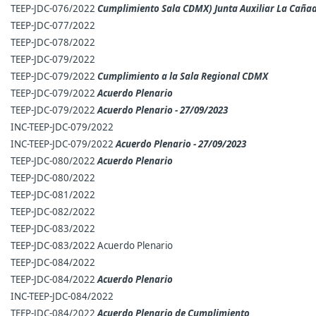
TEEP-JDC-076/2022
Cumplimiento Sala CDMX) Junta Auxiliar La Cañad
TEEP-JDC-077/2022
TEEP-JDC-078/2022
TEEP-JDC-079/2022
TEEP-JDC-079/2022
Cumplimiento a la Sala Regional CDMX
TEEP-JDC-079/2022
Acuerdo Plenario
TEEP-JDC-079/2022
Acuerdo Plenario - 27/09/2023
INC-TEEP-JDC-079/2022
INC-TEEP-JDC-079/2022
Acuerdo Plenario - 27/09/2023
TEEP-JDC-080/2022
Acuerdo Plenario
TEEP-JDC-080/2022
TEEP-JDC-081/2022
TEEP-JDC-082/2022
TEEP-JDC-083/2022
TEEP-JDC-083/2022 Acuerdo Plenario
TEEP-JDC-084/2022
TEEP-JDC-084/2022
Acuerdo Plenario
INC-TEEP-JDC-084/2022
TEEP-JDC-084/2022
Acuerdo Plenario de Cumplimiento