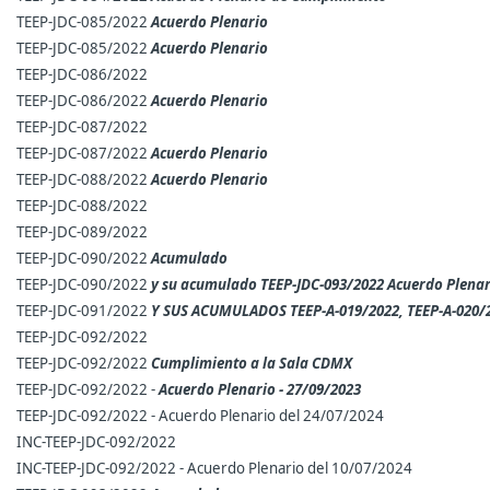
TEEP-JDC-085/2022
Acuerdo Plenario
TEEP-JDC-085/2022
Acuerdo Plenario
TEEP-JDC-086/2022
TEEP-JDC-086/2022
Acuerdo Plenario
TEEP-JDC-087/2022
TEEP-JDC-087/2022
Acuerdo Plenario
TEEP-JDC-088/2022
Acuerdo Plenario
TEEP-JDC-088/2022
TEEP-JDC-089/2022
TEEP-JDC-090/2022
Acumulado
TEEP-JDC-090/2022
y su acumulado TEEP-JDC-093/2022 Acuerdo Plenar
TEEP-JDC-091/2022
Y SUS ACUMULADOS TEEP-A-019/2022, TEEP-A-020/
TEEP-JDC-092/2022
TEEP-JDC-092/2022
Cumplimiento a la Sala CDMX
TEEP-JDC-092/2022 -
Acuerdo Plenario - 27/09/2023
TEEP-JDC-092/2022 - Acuerdo Plenario del 24/07/2024
INC-TEEP-JDC-092/2022
INC-TEEP-JDC-092/2022 - Acuerdo Plenario del 10/07/2024