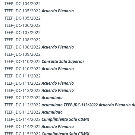
TEEP-JDC-104/2022
TEEP-JDC-105/2022
Acuerdo Plenario
TEEP-JDC-105/2022
TEEP-JDC-106/2022
TEEP-JDC-107/2022
TEEP-JDC-108/2022
TEEP-JDC-108/2022
Acuerdo Plenario
TEEP-JDC-109/2022
TEEP-JDC-110/2022
Consulta Sala Superior
TEEP-JDC-110/2022
Acuerdo Plenario
TEEP-JDC-111/2022
TEEP-JDC-111/2022
Acuerdo Plenario
TEEP-JDC-112/2022
Acuerdo Plenario
TEEP-JDC-112/2022
Acumulado
TEEP-JDC-112/2022
acumulado TEEP-JDC-113/2022 Acuerdo Plenario 
TEEP-JDC-113/2022
Acumulado
TEEP-JDC-114/2022
Cumplimiento Sala CDMX
TEEP-JDC-114/2022
Acuerdo Plenario
TEEP-JDC-115/2022
Cumplimiento Sala CDMX