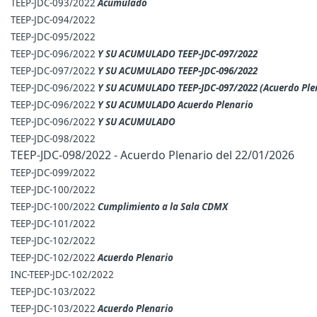
TEEP-JDC-093/2022
Acumulado
TEEP-JDC-094/2022
TEEP-JDC-095/2022
TEEP-JDC-096/2022
Y SU ACUMULADO TEEP-JDC-097/2022
TEEP-JDC-097/2022
Y SU ACUMULADO TEEP-JDC-096/2022
TEEP-JDC-096/2022
Y SU ACUMULADO TEEP-JDC-097/2022 (Acuerdo Ple
TEEP-JDC-096/2022
Y SU ACUMULADO Acuerdo Plenario
TEEP-JDC-096/2022
Y SU ACUMULADO
TEEP-JDC-098/2022
TEEP-JDC-098/2022 - Acuerdo Plenario del 22/01/2026
TEEP-JDC-099/2022
TEEP-JDC-100/2022
TEEP-JDC-100/2022
Cumplimiento a la Sala CDMX
TEEP-JDC-101/2022
TEEP-JDC-102/2022
TEEP-JDC-102/2022
Acuerdo Plenario
INC-TEEP-JDC-102/2022
TEEP-JDC-103/2022
TEEP-JDC-103/2022
Acuerdo Plenario