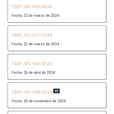
TEEP-JDC-036/2024
Fecha: 22 de marzo de 2024
TEEP-JDC-037/2024
Fecha: 22 de marzo de 2024
TEEP-JDC-039/2024
Fecha: 26 de abril de 2024
AP
TEEP-JDC-039/2024
Fecha: 20 de noviembre de 2024