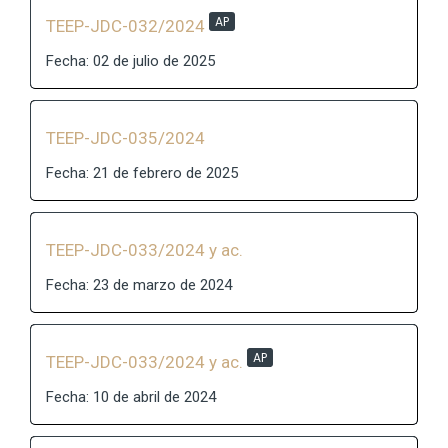
AP
TEEP-JDC-032/2024
Fecha: 02 de julio de 2025
TEEP-JDC-035/2024
Fecha: 21 de febrero de 2025
TEEP-JDC-033/2024 y ac.
Fecha: 23 de marzo de 2024
AP
TEEP-JDC-033/2024 y ac.
Fecha: 10 de abril de 2024