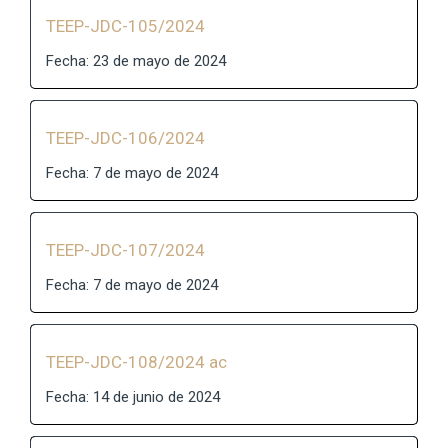
TEEP-JDC-105/2024
Fecha: 23 de mayo de 2024
TEEP-JDC-106/2024
Fecha: 7 de mayo de 2024
TEEP-JDC-107/2024
Fecha: 7 de mayo de 2024
TEEP-JDC-108/2024 ac
Fecha: 14 de junio de 2024