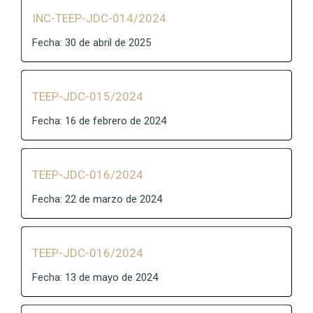
INC-TEEP-JDC-014/2024
Fecha: 30 de abril de 2025
TEEP-JDC-015/2024
Fecha: 16 de febrero de 2024
TEEP-JDC-016/2024
Fecha: 22 de marzo de 2024
TEEP-JDC-016/2024
Fecha: 13 de mayo de 2024