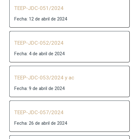
TEEP-JDC-051/2024
Fecha: 12 de abril de 2024
TEEP-JDC-052/2024
Fecha: 4 de abril de 2024
TEEP-JDC-053/2024 y ac
Fecha: 9 de abril de 2024
TEEP-JDC-057/2024
Fecha: 26 de abril de 2024