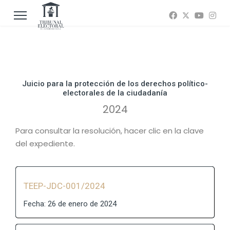
Juicio para la protección de los derechos político-
electorales de la ciudadanía
2024
Para consultar la resolución, hacer clic en la clave
del expediente.
TEEP-JDC-001/2024
Fecha: 26 de enero de 2024