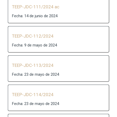
TEEP-JDC-111/2024 ac
Fecha: 14 de junio de 2024
TEEP-JDC-112/2024
Fecha: 9 de mayo de 2024
TEEP-JDC-113/2024
Fecha: 23 de mayo de 2024
TEEP-JDC-114/2024
Fecha: 23 de mayo de 2024