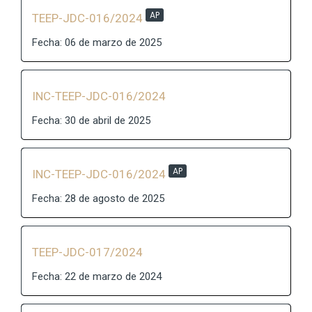
AP
TEEP-JDC-016/2024
Fecha: 06 de marzo de 2025
INC-TEEP-JDC-016/2024
Fecha: 30 de abril de 2025
AP
INC-TEEP-JDC-016/2024
Fecha: 28 de agosto de 2025
TEEP-JDC-017/2024
Fecha: 22 de marzo de 2024