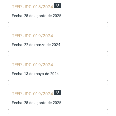
AP
TEEP-JDC-018/2024
Fecha: 28 de agosto de 2025
TEEP-JDC-019/2024
Fecha: 22 de marzo de 2024
TEEP-JDC-019/2024
Fecha: 13 de mayo de 2024
AP
TEEP-JDC-019/2024
Fecha: 28 de agosto de 2025