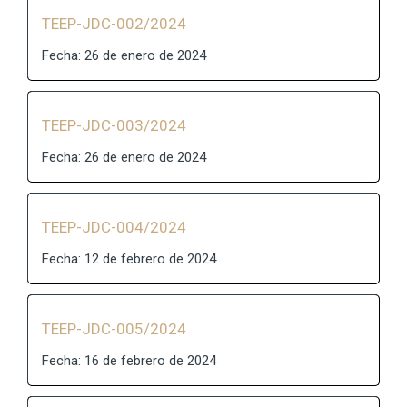
TEEP-JDC-002/2024
Fecha: 26 de enero de 2024
TEEP-JDC-003/2024
Fecha: 26 de enero de 2024
TEEP-JDC-004/2024
Fecha: 12 de febrero de 2024
TEEP-JDC-005/2024
Fecha: 16 de febrero de 2024