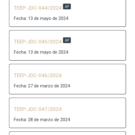
AP
TEEP-JDC-044/2024
Fecha: 13 de mayo de 2024
AP
TEEP-JDC-045/2024
Fecha: 13 de mayo de 2024
TEEP-JDC-046/2024
Fecha: 27 de marzo de 2024
TEEP-JDC-047/2024
Fecha: 28 de marzo de 2024