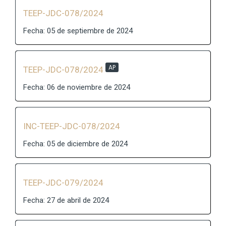
TEEP-JDC-078/2024
Fecha: 05 de septiembre de 2024
AP
TEEP-JDC-078/2024
Fecha: 06 de noviembre de 2024
INC-TEEP-JDC-078/2024
Fecha: 05 de diciembre de 2024
TEEP-JDC-079/2024
Fecha: 27 de abril de 2024