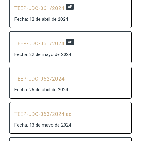
AP
TEEP-JDC-061/2024
Fecha: 12 de abril de 2024
AP
TEEP-JDC-061/2024
Fecha: 22 de mayo de 2024
TEEP-JDC-062/2024
Fecha: 26 de abril de 2024
TEEP-JDC-063/2024 ac
Fecha: 13 de mayo de 2024