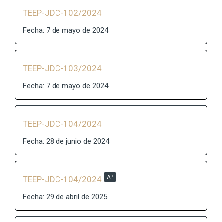
TEEP-JDC-102/2024
Fecha: 7 de mayo de 2024
TEEP-JDC-103/2024
Fecha: 7 de mayo de 2024
TEEP-JDC-104/2024
Fecha: 28 de junio de 2024
AP
TEEP-JDC-104/2024
Fecha: 29 de abril de 2025