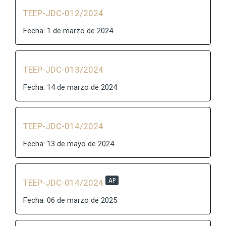
TEEP-JDC-012/2024
Fecha: 1 de marzo de 2024
TEEP-JDC-013/2024
Fecha: 14 de marzo de 2024
TEEP-JDC-014/2024
Fecha: 13 de mayo de 2024
AP
TEEP-JDC-014/2024
Fecha: 06 de marzo de 2025