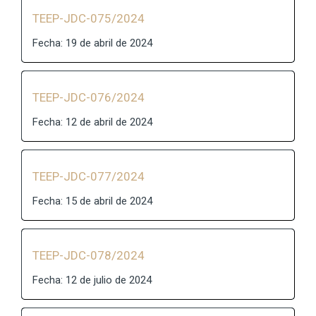
TEEP-JDC-075/2024
Fecha: 19 de abril de 2024
TEEP-JDC-076/2024
Fecha: 12 de abril de 2024
TEEP-JDC-077/2024
Fecha: 15 de abril de 2024
TEEP-JDC-078/2024
Fecha: 12 de julio de 2024