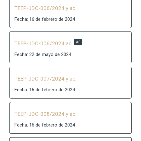
TEEP-JDC-006/2024 y ac.
Fecha: 16 de febrero de 2024
AP
TEEP-JDC-006/2024 ac.
Fecha: 22 de mayo de 2024
TEEP-JDC-007/2024 y ac.
Fecha: 16 de febrero de 2024
TEEP-JDC-008/2024 y ac.
Fecha: 16 de febrero de 2024