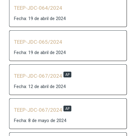
TEEP-JDC-064/2024
Fecha: 19 de abril de 2024
TEEP-JDC-065/2024
Fecha: 19 de abril de 2024
AP
TEEP-JDC-067/2024
Fecha: 12 de abril de 2024
AP
TEEP-JDC-067/2024
Fecha: 8 de mayo de 2024