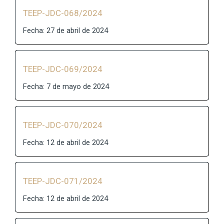
TEEP-JDC-068/2024
Fecha: 27 de abril de 2024
TEEP-JDC-069/2024
Fecha: 7 de mayo de 2024
TEEP-JDC-070/2024
Fecha: 12 de abril de 2024
TEEP-JDC-071/2024
Fecha: 12 de abril de 2024