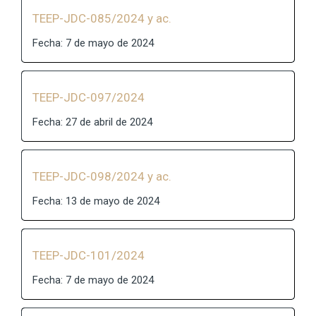
TEEP-JDC-085/2024 y ac.
Fecha: 7 de mayo de 2024
TEEP-JDC-097/2024
Fecha: 27 de abril de 2024
TEEP-JDC-098/2024 y ac.
Fecha: 13 de mayo de 2024
TEEP-JDC-101/2024
Fecha: 7 de mayo de 2024