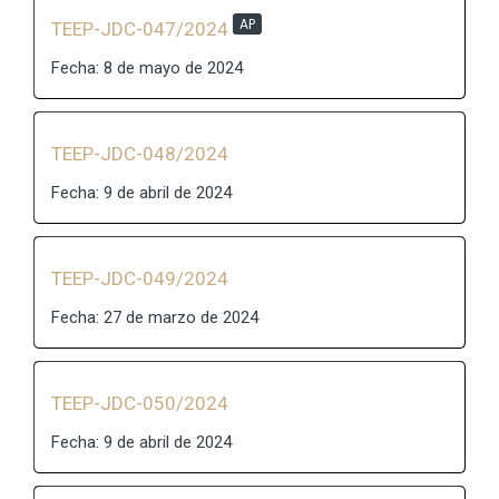
AP
TEEP-JDC-047/2024
Fecha: 8 de mayo de 2024
TEEP-JDC-048/2024
Fecha: 9 de abril de 2024
TEEP-JDC-049/2024
Fecha: 27 de marzo de 2024
TEEP-JDC-050/2024
Fecha: 9 de abril de 2024