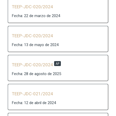
TEEP-JDC-020/2024
Fecha: 22 de marzo de 2024
TEEP-JDC-020/2024
Fecha: 13 de mayo de 2024
AP
TEEP-JDC-020/2024
Fecha: 28 de agosto de 2025
TEEP-JDC-021/2024
Fecha: 12 de abril de 2024