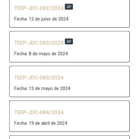
AP
TEEP-JDC-082/2024
Fecha: 12 de junio de 2024
AP
TEEP-JDC-083/2024
Fecha: 8 de mayo de 2024
TEEP-JDC-083/2024
Fecha: 13 de mayo de 2024
TEEP-JDC-084/2024
Fecha: 19 de abril de 2024