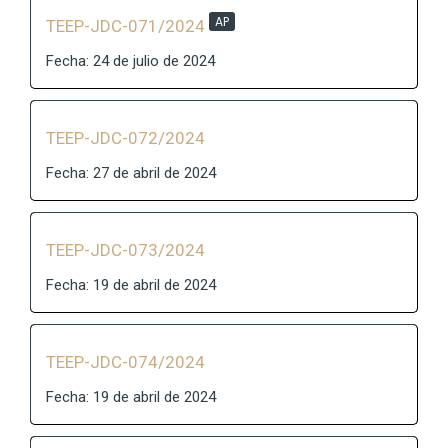
AP
TEEP-JDC-071/2024
Fecha: 24 de julio de 2024
TEEP-JDC-072/2024
Fecha: 27 de abril de 2024
TEEP-JDC-073/2024
Fecha: 19 de abril de 2024
TEEP-JDC-074/2024
Fecha: 19 de abril de 2024