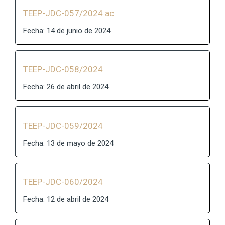
TEEP-JDC-057/2024 ac
Fecha: 14 de junio de 2024
TEEP-JDC-058/2024
Fecha: 26 de abril de 2024
TEEP-JDC-059/2024
Fecha: 13 de mayo de 2024
TEEP-JDC-060/2024
Fecha: 12 de abril de 2024