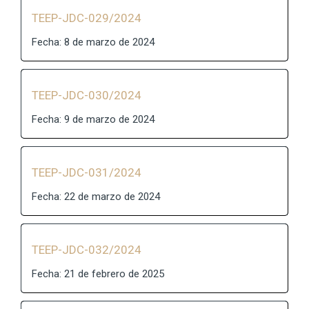
TEEP-JDC-029/2024
Fecha: 8 de marzo de 2024
TEEP-JDC-030/2024
Fecha: 9 de marzo de 2024
TEEP-JDC-031/2024
Fecha: 22 de marzo de 2024
TEEP-JDC-032/2024
Fecha: 21 de febrero de 2025