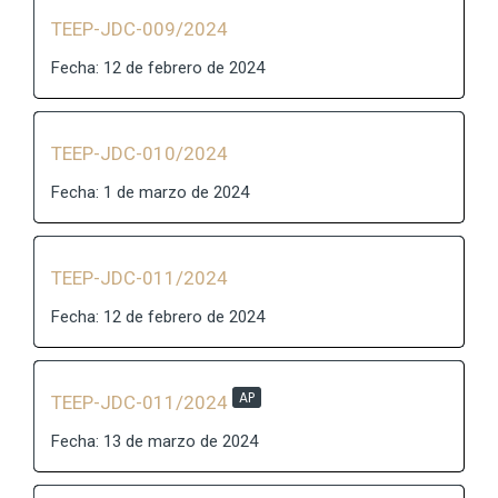
TEEP-JDC-009/2024
Fecha: 12 de febrero de 2024
TEEP-JDC-010/2024
Fecha: 1 de marzo de 2024
TEEP-JDC-011/2024
Fecha: 12 de febrero de 2024
AP
TEEP-JDC-011/2024
Fecha: 13 de marzo de 2024