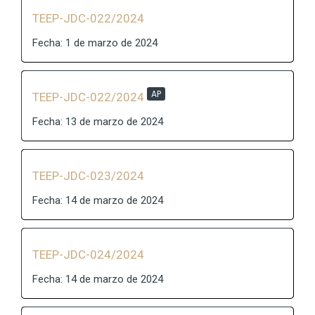
TEEP-JDC-022/2024
Fecha: 1 de marzo de 2024
AP
TEEP-JDC-022/2024
Fecha: 13 de marzo de 2024
TEEP-JDC-023/2024
Fecha: 14 de marzo de 2024
TEEP-JDC-024/2024
Fecha: 14 de marzo de 2024