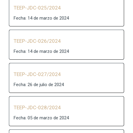
TEEP-JDC-025/2024
Fecha: 14 de marzo de 2024
TEEP-JDC-026/2024
Fecha: 14 de marzo de 2024
TEEP-JDC-027/2024
Fecha: 26 de julio de 2024
TEEP-JDC-028/2024
Fecha: 05 de marzo de 2024