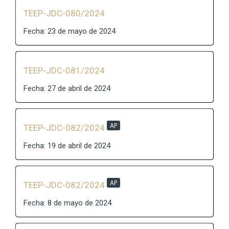
TEEP-JDC-080/2024
Fecha: 23 de mayo de 2024
TEEP-JDC-081/2024
Fecha: 27 de abril de 2024
AP
TEEP-JDC-082/2024
Fecha: 19 de abril de 2024
AP
TEEP-JDC-082/2024
Fecha: 8 de mayo de 2024