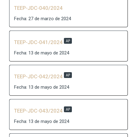
TEEP-JDC-040/2024
Fecha: 27 de marzo de 2024
AP
TEEP-JDC-041/2024
Fecha: 13 de mayo de 2024
AP
TEEP-JDC-042/2024
Fecha: 13 de mayo de 2024
AP
TEEP-JDC-043/2024
Fecha: 13 de mayo de 2024