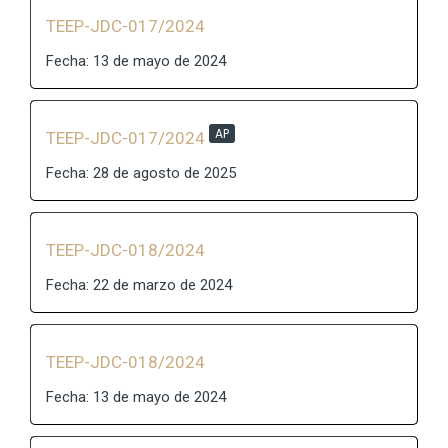
TEEP-JDC-017/2024
Fecha: 13 de mayo de 2024
AP
TEEP-JDC-017/2024
Fecha: 28 de agosto de 2025
TEEP-JDC-018/2024
Fecha: 22 de marzo de 2024
TEEP-JDC-018/2024
Fecha: 13 de mayo de 2024