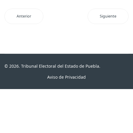
Anterior
Siguiente
© 2026. Tribunal Electoral del Estado de Puebla.
Aviso de Privacidad