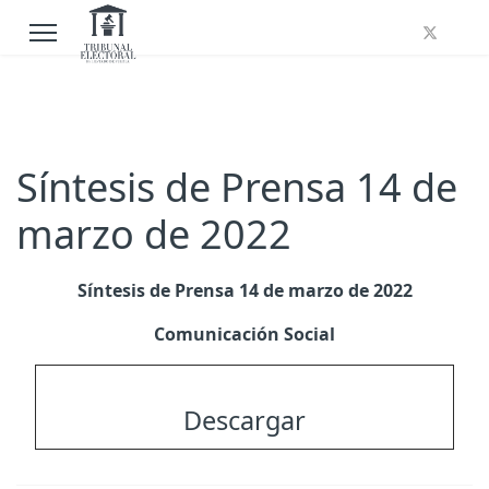
Síntesis de Prensa 14 de
marzo de 2022
Síntesis de Prensa 14 de marzo de 2022
Comunicación Social
Descargar