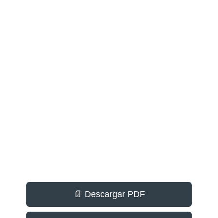
📄 Descargar PDF