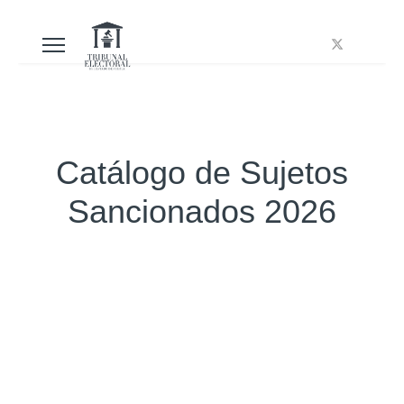
Catálogo de Sujetos
Sancionados 2026