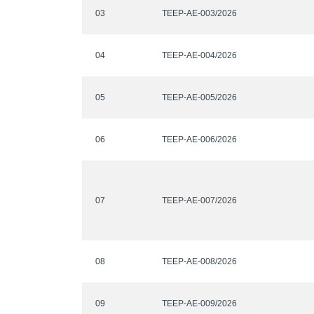
03
TEEP-AE-003/2026
04
TEEP-AE-004/2026
05
TEEP-AE-005/2026
06
TEEP-AE-006/2026
07
TEEP-AE-007/2026
08
TEEP-AE-008/2026
09
TEEP-AE-009/2026