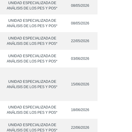
UNIDAD ESPECIALIZADA DE
08/05/2026
ANÁLISIS DE LOS PES Y POS*
UNIDAD ESPECIALIZADA DE
08/05/2026
ANÁLISIS DE LOS PES Y POS*
UNIDAD ESPECIALIZADA DE
22/05/2026
ANÁLISIS DE LOS PES Y POS*
UNIDAD ESPECIALIZADA DE
03/06/2026
ANÁLISIS DE LOS PES Y POS*
UNIDAD ESPECIALIZADA DE
15/06/2026
ANÁLISIS DE LOS PES Y POS*
UNIDAD ESPECIALIZADA DE
18/06/2026
ANÁLISIS DE LOS PES Y POS*
UNIDAD ESPECIALIZADA DE
22/06/2026
ANÁLISIS DE LOS PES Y POS*