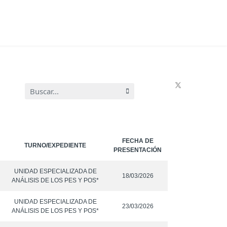
Buscar...
FECHA DE
TURNO/EXPEDIENTE
PRESENTACIÓN
UNIDAD ESPECIALIZADA DE
18/03/2026
ANÁLISIS DE LOS PES Y POS*
UNIDAD ESPECIALIZADA DE
23/03/2026
ANÁLISIS DE LOS PES Y POS*