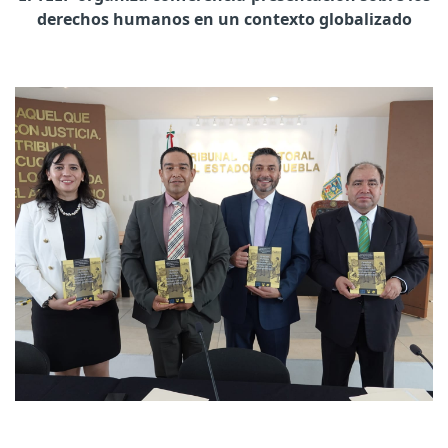
derechos humanos en un contexto globalizado