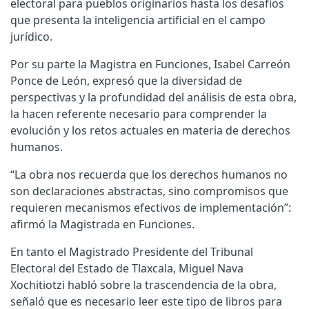
electoral para pueblos originarios hasta los desafíos
que presenta la inteligencia artificial en el campo
jurídico.
Por su parte la Magistra en Funciones, Isabel Carreón
Ponce de León, expresó que la diversidad de
perspectivas y la profundidad del análisis de esta obra,
la hacen referente necesario para comprender la
evolución y los retos actuales en materia de derechos
humanos.
“La obra nos recuerda que los derechos humanos no
son declaraciones abstractas, sino compromisos que
requieren mecanismos efectivos de implementación”:
afirmó la Magistrada en Funciones.
En tanto el Magistrado Presidente del Tribunal
Electoral del Estado de Tlaxcala, Miguel Nava
Xochitiotzi habló sobre la trascendencia de la obra,
señaló que es necesario leer este tipo de libros para