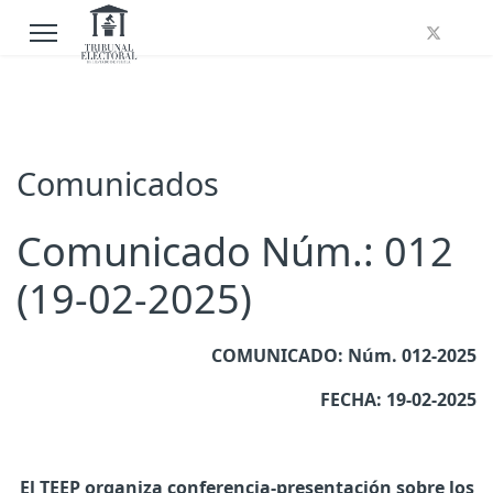
Comunicados
Comunicado Núm.: 012
(19-02-2025)
COMUNICADO: Núm. 012-2025
FECHA: 19-02-2025
El TEEP organiza conferencia-presentación sobre los