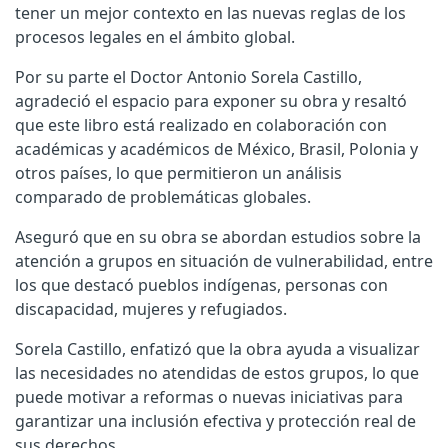
tener un mejor contexto en las nuevas reglas de los
procesos legales en el ámbito global.
Por su parte el Doctor Antonio Sorela Castillo,
agradeció el espacio para exponer su obra y resaltó
que este libro está realizado en colaboración con
académicas y académicos de México, Brasil, Polonia y
otros países, lo que permitieron un análisis
comparado de problemáticas globales.
Aseguró que en su obra se abordan estudios sobre la
atención a grupos en situación de vulnerabilidad, entre
los que destacó pueblos indígenas, personas con
discapacidad, mujeres y refugiados.
Sorela Castillo, enfatizó que la obra ayuda a visualizar
las necesidades no atendidas de estos grupos, lo que
puede motivar a reformas o nuevas iniciativas para
garantizar una inclusión efectiva y protección real de
sus derechos.