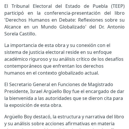
El Tribunal Electoral del Estado de Puebla (TEEP)
participó en la conferencia-presentación del libro
'Derechos Humanos en Debate: Reflexiones sobre su
Alcance en un Mundo Globalizado' del Dr. Antonio
Sorela Castillo.
La importancia de esta obra y su conexión con el
sistema de justicia electoral reside en su enfoque
académico riguroso y su análisis crítico de los desafíos
contemporáneos que enfrentan los derechos
humanos en el contexto globalizado actual.
El Secretario General en Funciones de Magistrado
Presidente, Israel Argüello Boy fue el encargado de dar
la bienvenida a las autoridades que se dieron cita para
la exposición de esta obra.
Argüello Boy destacó, la estructura y narrativa del libro
y su análisis sobre acciones afirmativas en materia