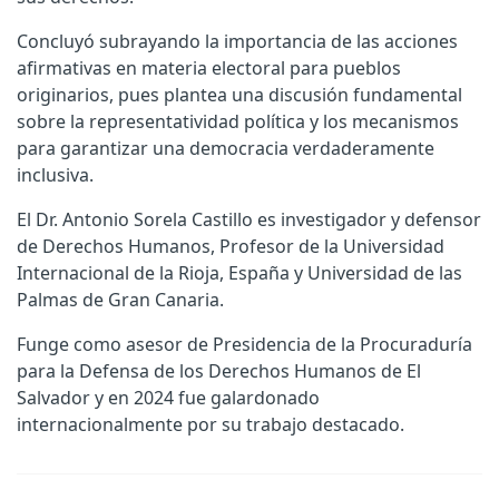
Concluyó subrayando la importancia de las acciones
afirmativas en materia electoral para pueblos
originarios, pues plantea una discusión fundamental
sobre la representatividad política y los mecanismos
para garantizar una democracia verdaderamente
inclusiva.
El Dr. Antonio Sorela Castillo es investigador y defensor
de Derechos Humanos, Profesor de la Universidad
Internacional de la Rioja, España y Universidad de las
Palmas de Gran Canaria.
Funge como asesor de Presidencia de la Procuraduría
para la Defensa de los Derechos Humanos de El
Salvador y en 2024 fue galardonado
internacionalmente por su trabajo destacado.