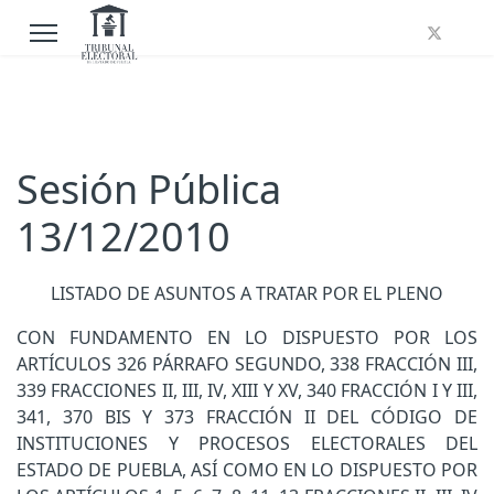
Sesión Pública
13/12/2010
LISTADO DE ASUNTOS A TRATAR POR EL PLENO
CON FUNDAMENTO EN LO DISPUESTO POR LOS
ARTÍCULOS 326 PÁRRAFO SEGUNDO, 338 FRACCIÓN III,
339 FRACCIONES II, III, IV, XIII Y XV, 340 FRACCIÓN I Y III,
341, 370 BIS Y 373 FRACCIÓN II DEL CÓDIGO DE
INSTITUCIONES Y PROCESOS ELECTORALES DEL
ESTADO DE PUEBLA, ASÍ COMO EN LO DISPUESTO POR