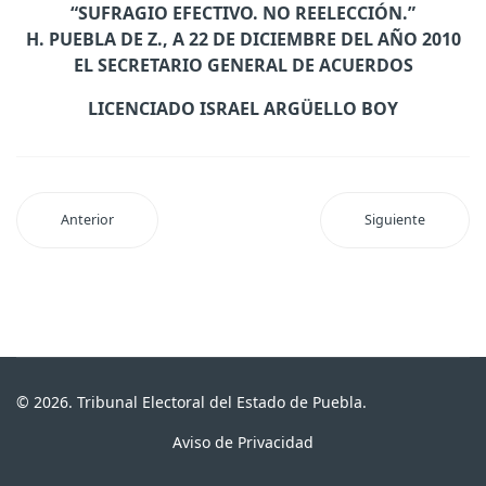
“SUFRAGIO EFECTIVO. NO REELECCIÓN.”
H. PUEBLA DE Z., A 22 DE DICIEMBRE DEL AÑO 2010
EL SECRETARIO GENERAL DE ACUERDOS
LICENCIADO ISRAEL ARGÜELLO BOY
Anterior
Siguiente
© 2026. Tribunal Electoral del Estado de Puebla.
Aviso de Privacidad