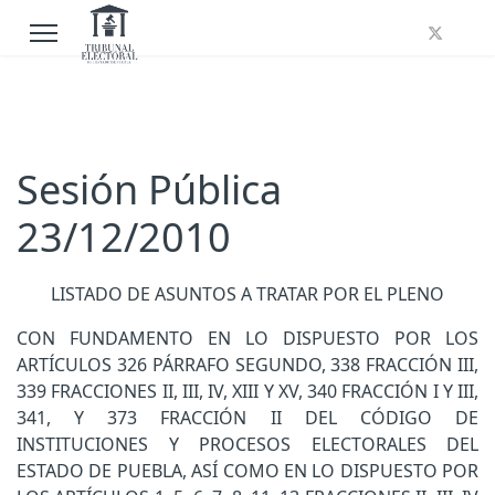
Sesión Pública
23/12/2010
LISTADO DE ASUNTOS A TRATAR POR EL PLENO
CON FUNDAMENTO EN LO DISPUESTO POR LOS
ARTÍCULOS 326 PÁRRAFO SEGUNDO, 338 FRACCIÓN III,
339 FRACCIONES II, III, IV, XIII Y XV, 340 FRACCIÓN I Y III,
341, Y 373 FRACCIÓN II DEL CÓDIGO DE
INSTITUCIONES Y PROCESOS ELECTORALES DEL
ESTADO DE PUEBLA, ASÍ COMO EN LO DISPUESTO POR