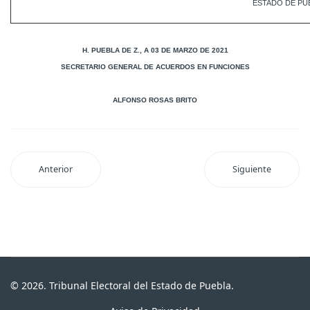
ESTADO DE PU
H. PUEBLA DE Z., A 03 DE MARZO DE 2021
SECRETARIO GENERAL DE ACUERDOS EN FUNCIONES
ALFONSO ROSAS BRITO
Anterior
Siguiente
© 2026. Tribunal Electoral del Estado de Puebla.