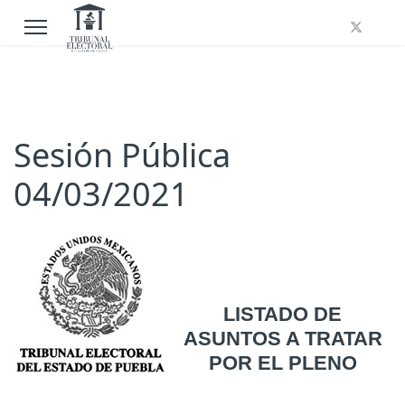
Sesión Pública
04/03/2021
LISTADO DE
ASUNTOS A TRATAR
POR EL PLENO