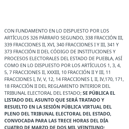
CON FUNDAMENTO EN LO DISPUESTO POR LOS
ARTÍCULOS 326 PÁRRAFO SEGUNDO, 338 FRACCIÓN III,
339 FRACCIONES II, XVI, 340 FRACCIONES I Y III, 341 Y
373 FRACCIÓN II DEL CÓDIGO DE INSTITUCIONES Y
PROCESOS ELECTORALES DEL ESTADO DE PUEBLA, ASÍ
COMO EN LO DISPUESTO POR LOS ARTÍCULOS 1, 3, 4,
5, 7 FRACCIONES II, XXXIII, 10 FRACCIÓN II Y III, 11
FRACCIONES I, IV, V, 12, 14 FRACCIONES I, II, IV,170, 171,
18 FRACCIÓN II DEL REGLAMENTO INTERIOR DEL
TRIBUNAL ELECTORAL DEL ESTADO;
SE PÚBLICA EL
LISTADO DEL ASUNTO QUE SERÁ TRATADO Y
RESUELTO EN LA SESIÓN PÚBLICA VIRTUAL DEL
PLENO DEL TRIBUNAL ELECTORAL DEL ESTADO,
CONVOCADA PARA LAS TRECE HORAS DEL DÍA
CUATRO DE MARZO DE DOS MIL VEINTIUNO;