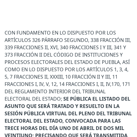
CON FUNDAMENTO EN LO DISPUESTO POR LOS
ARTÍCULOS 326 PÁRRAFO SEGUNDO, 338 FRACCIÓN III,
339 FRACCIONES II, XVI, 340 FRACCIONES I Y III, 341 Y
373 FRACCIÓN II DEL CÓDIGO DE INSTITUCIONES Y
PROCESOS ELECTORALES DEL ESTADO DE PUEBLA, ASÍ
COMO EN LO DISPUESTO POR LOS ARTÍCULOS 1, 3, 4,
5, 7 FRACCIONES II, XXXIII, 10 FRACCIÓN II Y III, 11
FRACCIONES I, IV, V, 12, 14 FRACCIONES I, II, IV,170, 171
DEL REGLAMENTO INTERIOR DEL TRIBUNAL
ELECTORAL DEL ESTADO;
SE PÚBLICA EL LISTADO DEL
ASUNTO QUE SERÁ TRATADO Y RESUELTO EN LA
SESIÓN PÚBLICA VIRTUAL DEL PLENO DEL TRIBUNAL
ELECTORAL DEL ESTADO, CONVOCADA PARA LAS
TRECE HORAS DEL DÍA UNO DE ABRIL DE DOS MIL
VEINTIUNO; PRECISANDO QUE SERÁ TRANSMITIDA