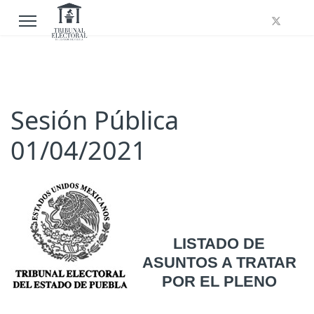
Sesión Pública
01/04/2021
LISTADO DE
ASUNTOS A TRATAR
POR EL PLENO