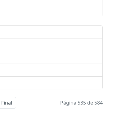
Final
Página 535 de 584