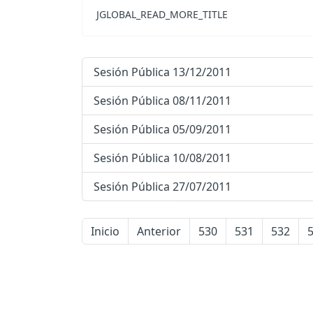
JGLOBAL_READ_MORE_TITLE
Sesión Pública 13/12/2011
Sesión Pública 08/11/2011
Sesión Pública 05/09/2011
Sesión Pública 10/08/2011
Sesión Pública 27/07/2011
Inicio
Anterior
530
531
532