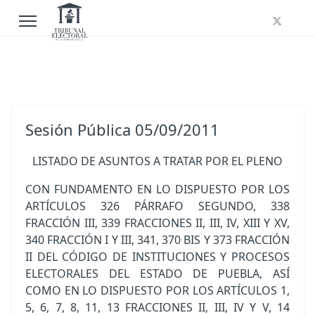
Sesión Pública 05/09/2011
LISTADO DE ASUNTOS A TRATAR POR EL PLENO
CON FUNDAMENTO EN LO DISPUESTO POR LOS
ARTÍCULOS 326 PÁRRAFO SEGUNDO, 338
FRACCIÓN III, 339 FRACCIONES II, III, IV, XIII Y XV,
340 FRACCIÓN I Y III, 341, 370 BIS Y 373 FRACCIÓN
II DEL CÓDIGO DE INSTITUCIONES Y PROCESOS
ELECTORALES DEL ESTADO DE PUEBLA, ASÍ
COMO EN LO DISPUESTO POR LOS ARTÍCULOS 1,
5, 6, 7, 8, 11, 13 FRACCIONES II, III, IV Y V, 14