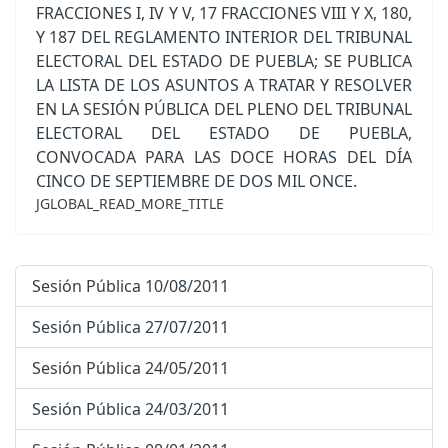
FRACCIONES I, IV Y V, 17 FRACCIONES VIII Y X, 180,
Y 187 DEL REGLAMENTO INTERIOR DEL TRIBUNAL
ELECTORAL DEL ESTADO DE PUEBLA; SE PUBLICA
LA LISTA DE LOS ASUNTOS A TRATAR Y RESOLVER
EN LA SESIÓN PÚBLICA DEL PLENO DEL TRIBUNAL
ELECTORAL DEL ESTADO DE PUEBLA,
CONVOCADA PARA LAS DOCE HORAS DEL DÍA
CINCO DE SEPTIEMBRE DE DOS MIL ONCE.
JGLOBAL_READ_MORE_TITLE
Sesión Pública 10/08/2011
Sesión Pública 27/07/2011
Sesión Pública 24/05/2011
Sesión Pública 24/03/2011