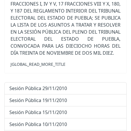
FRACCIONES I, IV Y V, 17 FRACCIONES VIII Y X, 180,
Y 187 DEL REGLAMENTO INTERIOR DEL TRIBUNAL
ELECTORAL DEL ESTADO DE PUEBLA; SE PUBLICA
LA LISTA DE LOS ASUNTOS A TRATAR Y RESOLVER
EN LA SESIÓN PÚBLICA DEL PLENO DEL TRIBUNAL
ELECTORAL DEL ESTADO DE PUEBLA,
CONVOCADA PARA LAS DIECIOCHO HORAS DEL
DÍA TREINTA DE NOVIEMBRE DE DOS MIL DIEZ.
JGLOBAL_READ_MORE_TITLE
Sesión Pública 29/11/2010
Sesión Pública 19/11/2010
Sesión Pública 15/11/2010
Sesión Pública 10/11/2010