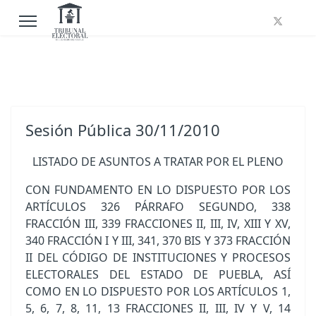
Sesión Pública 30/11/2010
LISTADO DE ASUNTOS A TRATAR POR EL PLENO
CON FUNDAMENTO EN LO DISPUESTO POR LOS
ARTÍCULOS 326 PÁRRAFO SEGUNDO, 338
FRACCIÓN III, 339 FRACCIONES II, III, IV, XIII Y XV,
340 FRACCIÓN I Y III, 341, 370 BIS Y 373 FRACCIÓN
II DEL CÓDIGO DE INSTITUCIONES Y PROCESOS
ELECTORALES DEL ESTADO DE PUEBLA, ASÍ
COMO EN LO DISPUESTO POR LOS ARTÍCULOS 1,
5, 6, 7, 8, 11, 13 FRACCIONES II, III, IV Y V, 14