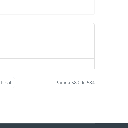
Final
Página 580 de 584