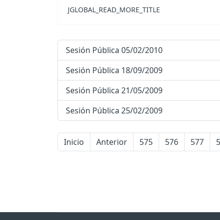
JGLOBAL_READ_MORE_TITLE
Sesión Pública 05/02/2010
Sesión Pública 18/09/2009
Sesión Pública 21/05/2009
Sesión Pública 25/02/2009
Inicio
Anterior
575
576
577