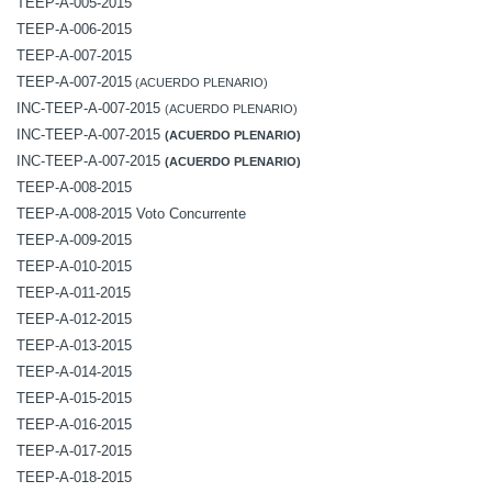
TEEP-A-005-2015
TEEP-A-006-2015
TEEP-A-007-2015
TEEP-A-007-2015
(ACUERDO PLENARIO)
INC-TEEP-A-007-2015
(ACUERDO PLENARIO)
INC-TEEP-A-007-2015
(ACUERDO PLENARIO)
INC-TEEP-A-007-2015
(ACUERDO PLENARIO)
TEEP-A-008-2015
TEEP-A-008-2015 Voto Concurrente
TEEP-A-009-2015
TEEP-A-010-2015
TEEP-A-011-2015
TEEP-A-012-2015
TEEP-A-013-2015
TEEP-A-014-2015
TEEP-A-015-2015
TEEP-A-016-2015
TEEP-A-017-2015
TEEP-A-018-2015