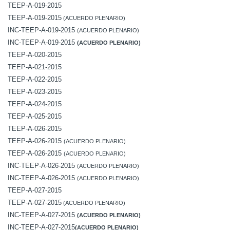
TEEP-A-019-2015
TEEP-A-019-2015
(ACUERDO PLENARIO)
INC-TEEP-A-019-2015
(ACUERDO PLENARIO)
INC-TEEP-A-019-2015
(ACUERDO PLENARIO)
TEEP-A-020-2015
TEEP-A-021-2015
TEEP-A-022-2015
TEEP-A-023-2015
TEEP-A-024-2015
TEEP-A-025-2015
TEEP-A-026-2015
TEEP-A-026-2015
(ACUERDO PLENARIO)
TEEP-A-026-2015
(ACUERDO PLENARIO)
INC-TEEP-A-026-2015
(ACUERDO PLENARIO)
INC-TEEP-A-026-2015
(ACUERDO PLENARIO)
TEEP-A-027-2015
TEEP-A-027-2015
(ACUERDO PLENARIO)
INC-TEEP-A-027-2015
(ACUERDO PLENARIO)
INC-TEEP-A-027-2015
(ACUERDO PLENARIO)