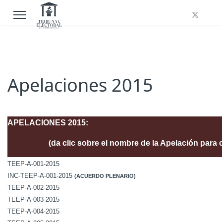
Apelaciones 2015
APELACIONES 2015:
(da clic sobre el nombre de la Apelación para 
TEEP-A-001-2015
INC-TEEP-A-001-2015
(ACUERDO PLENARIO)
TEEP-A-002-2015
TEEP-A-003-2015
TEEP-A-004-2015